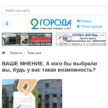
Войти
Регистрация
РЕКЛАМА
РЕКЛАМА
Новости
Темы дня
ВАШЕ МНЕНИЕ. А кого бы выбрали
вы, будь у вас такая возможность?