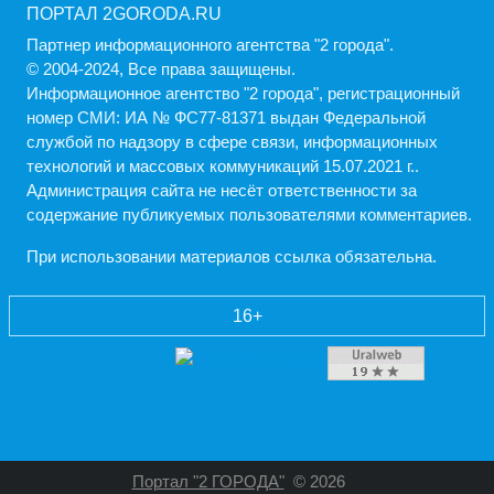
ПОРТАЛ 2GORODA.RU
Партнер информационного агентства "2 города".
© 2004-2024, Все права защищены.
Информационное агентство "2 города", регистрационный
номер СМИ: ИА № ФС77-81371 выдан Федеральной
службой по надзору в сфере связи, информационных
технологий и массовых коммуникаций 15.07.2021 г..
Администрация cайта не несёт ответственности за
содержание публикуемых пользователями комментариев.
При использовании материалов ссылка обязательна.
16+
Портал "2 ГОРОДА"
© 2026