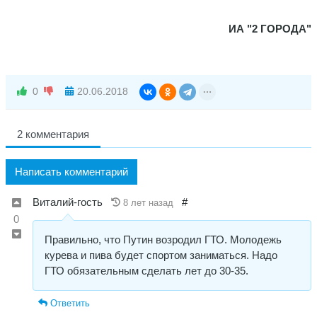
ИА "2 ГОРОДА"
0
20.06.2018
2 комментария
Написать комментарий
Виталий-гость
#
8 лет назад
0
Правильно, что Путин возродил ГТО. Молодежь
курева и пива будет спортом заниматься. Надо
ГТО обязательным сделать лет до 30-35.
Ответить