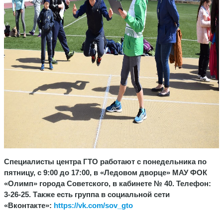
Специалисты центра ГТО работают с понедельника по
пятницу, с 9:00 до 17:00, в «Ледовом дворце» МАУ ФОК
«Олимп» города Советского, в кабинете № 40. Телефон:
3-26-25. Также есть группа в социальной сети
«Вконтакте»:
https://vk.com/sov_gto