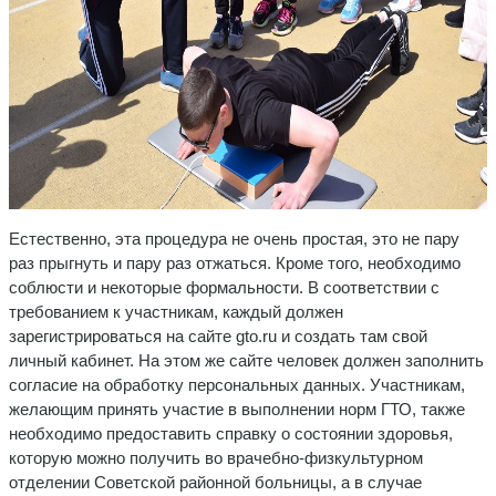
Естественно, эта процедура не очень простая, это не пару
раз прыгнуть и пару раз отжаться. Кроме того, необходимо
соблюсти и некоторые формальности. В соответствии с
требованием к участникам, каждый должен
зарегистрироваться на сайте gto.ru и создать там свой
личный кабинет. На этом же сайте человек должен заполнить
согласие на обработку персональных данных. Участникам,
желающим принять участие в выполнении норм ГТО, также
необходимо предоставить справку о состоянии здоровья,
которую можно получить во врачебно-физкультурном
отделении Советской районной больницы, а в случае