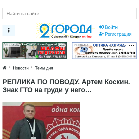
Войти
Регистрация
РЕКЛАМА
РЕКЛАМА
Новости
Темы дня
РЕПЛИКА ПО ПОВОДУ. Артем Коскин.
Знак ГТО на груди у него…