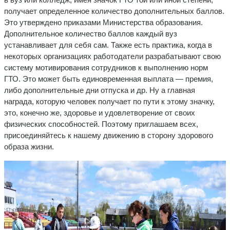
получает определенное количество дополнительных баллов.
Это утверждено приказами Министерства образования.
Дополнительное количество баллов каждый вуз
устанавливает для себя сам. Также есть практика, когда в
некоторых организациях работодатели разрабатывают свою
систему мотивирования сотрудников к выполнению норм
ГТО. Это может быть единовременная выплата — премия,
либо дополнительные дни отпуска и др. Ну а главная
награда, которую человек получает по пути к этому значку,
это, конечно же, здоровье и удовлетворение от своих
физических способностей. Поэтому приглашаем всех,
присоединяйтесь к нашему движению в сторону здорового
образа жизни.