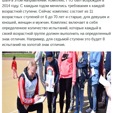
шаги в этом направлении. Комплекс ГТО был возрожден в
2014 году. С каждым годом менялись требования к каждой
возрастной ступени. Сейчас комплекс состоит из 11
возрастных ступеней от 6 до 70 лет и старше, для девушек и
юношей, женщин и мужчин. Комплекс включает в себя
определенное количество испытаний, которые каждый в
своей возрастной группе должен выполнить на определенный
знак отличия. Например, для седьмой ступени это будет 8
испытаний на золотой знак отличия.