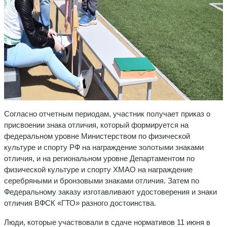
Согласно отчетным периодам, участник получает приказ о
присвоении знака отличия, который формируется на
федеральном уровне Министерством по физической
культуре и спорту РФ на награждение золотыми знаками
отличия, и на региональном уровне Департаментом по
физической культуре и спорту ХМАО на награждение
серебряными и бронзовыми знаками отличия. Затем по
Федеральному заказу изготавливают удостоверения и знаки
отличия ВФСК «ГТО» разного достоинства.
Люди, которые участвовали в сдаче нормативов 11 июня в