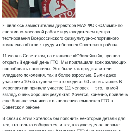
Я являюсь заместителем директора МАУ ФОК «Олимп» по
спортивно-массовой работе и руководителем центра
тестирования Всероссийского физкультурно-спортивного
комплекса «Готов к труду и обороне» Советского района.
11 июня в Советском, на стадионе «Юбилейный», прошел
открытый единый день ГТО. Мы приглашали всех желающих
попробовать свои силы. Это были как представители
младшего поколения, так и более взрослые. Были даже
участники 10-ой ступени — это люди от 60 лет и старше. В
мероприятии приняли участие 111 человек — это, на мой
взгляд, очень хороший результат. Хочется, конечно, привлечь
еще больше земляков к выполнению комплекса ГТО в
Советском районе.
В связи с этим хотелось бы пояснить некоторые детали для
тех, кто только собирается, и тех, кто уже сделал первые