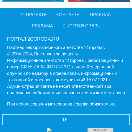
О ПРОЕКТЕ
КОНТАКТЫ
ПРАВИЛА
РЕКЛАМА
БЫСТРАЯ СВЯЗЬ
ПОРТАЛ 2GORODA.RU
Партнер информационного агентства "2 города".
© 2004-2024, Все права защищены.
Информационное агентство "2 города", регистрационный
номер СМИ: ИА № ФС77-81371 выдан Федеральной
службой по надзору в сфере связи, информационных
технологий и массовых коммуникаций 15.07.2021 г..
Администрация cайта не несёт ответственности за
содержание публикуемых пользователями комментариев.
При использовании материалов ссылка обязательна.
16+