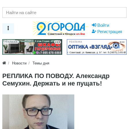
Войти
Регистрация
РЕКЛАМА
РЕКЛАМА
Новости
Темы дня
РЕПЛИКА ПО ПОВОДУ. Александр
Семухин. Держать и не пущать!