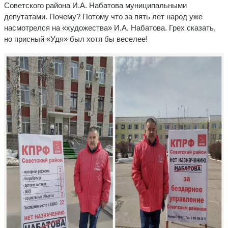
Советского района И.А. Набатова муниципальными
депутатами. Почему? Потому что за пять лет народ уже
насмотрелся на «художества» И.А. Набатова. Грех сказать,
но присный «Удя» был хотя бы веселее!