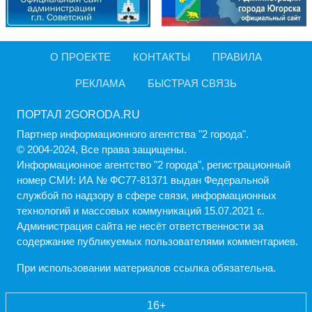
О ПРОЕКТЕ
КОНТАКТЫ
ПРАВИЛА
РЕКЛАМА
БЫСТРАЯ СВЯЗЬ
ПОРТАЛ 2GORODA.RU
Партнер информационного агентства "2 города".
© 2004-2024, Все права защищены.
Информационное агентство "2 города", регистрационный
номер СМИ: ИА № ФС77-81371 выдан Федеральной
службой по надзору в сфере связи, информационных
технологий и массовых коммуникаций 15.07.2021 г..
Администрация cайта не несёт ответственности за
содержание публикуемых пользователями комментариев.
При использовании материалов ссылка обязательна.
16+