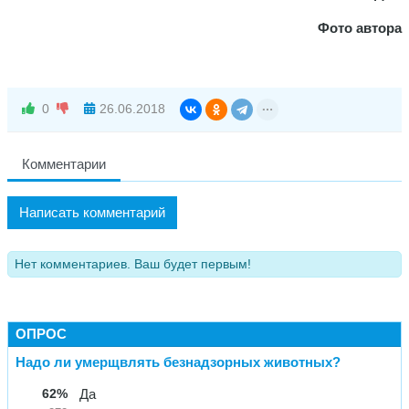
Фото автора
0
26.06.2018
Комментарии
Написать комментарий
Нет комментариев. Ваш будет первым!
ОПРОС
Надо ли умерщвлять безнадзорных животных?
62%
Да