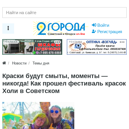
Войти
Регистрация
РЕКЛАМА
РЕКЛАМА
Новости
Темы дня
Краски будут смыты, моменты —
никогда! Как прошел фестиваль красок
Холи в Советском