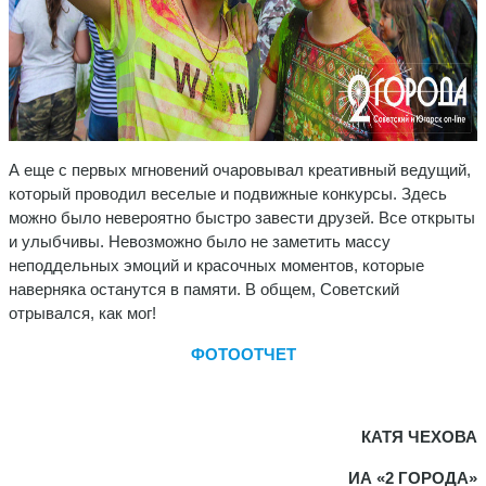
А еще с первых мгновений очаровывал креативный ведущий,
который проводил веселые и подвижные конкурсы. Здесь
можно было невероятно быстро завести друзей. Все открыты
и улыбчивы. Невозможно было не заметить массу
неподдельных эмоций и красочных моментов, которые
наверняка останутся в памяти. В общем, Советский
отрывался, как мог!
ФОТООТЧЕТ
КАТЯ ЧЕХОВА
ИА «2 ГОРОДА»