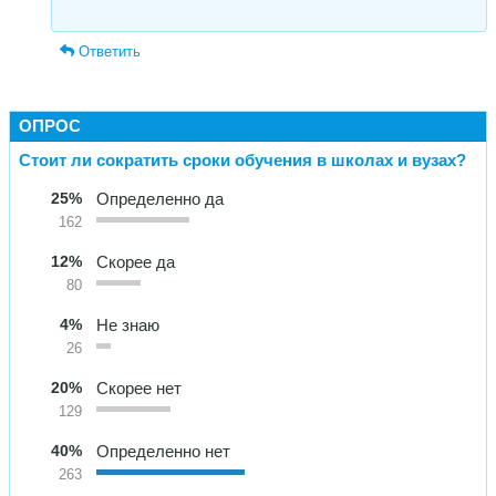
Ответить
ОПРОС
Стоит ли сократить сроки обучения в школах и вузах?
25%
Определенно да
162
12%
Скорее да
80
4%
Не знаю
26
20%
Скорее нет
129
40%
Определенно нет
263