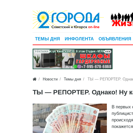
ТЕМЫ ДНЯ
ИНФОЛЕНТА
ОБЪЯВЛЕНИЯ
РЕКЛАМА
Новости
Темы дня
ТЫ — РЕПОРТЕР. Однако
ТЫ — РЕПОРТЕР. Однако! Ну к
В первых 
публицист
происходя
покажется