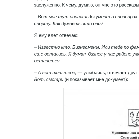
заслуженно. К чему, думаю, он мне это рассказ
– Вот мне тут попался документ о спонсорах,
спорту. Как думаешь, кто они?
Я ему влет отвечаю:
– Известно кто. Бизнесмены. Или тебе по фам
еще остались. Я думал, бизнес у нас районе у
останется.
– А вот шиш тебе,
— улыбаясь, отвечает друг 
Вот, смотри
(и показывает мне документ):