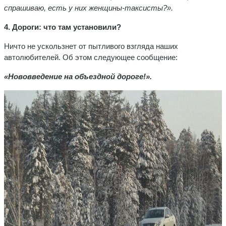
спрашиваю, есть у них женщины-таксисты?».
4. Дороги: что там установили?
Ничто не ускользнет от пытливого взгляда наших
автолюбителей. Об этом следующее сообщение:
«Нововведение на объездной дороге!».