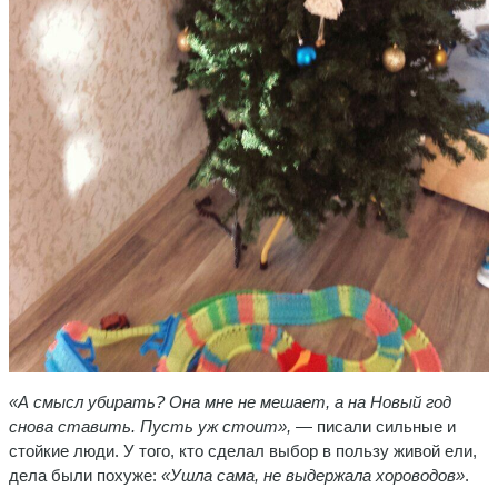
«А смысл убирать? Она мне не мешает, а на Новый год
снова ставить. Пусть уж стоит»,
— писали сильные и
стойкие люди. У того, кто сделал выбор в пользу живой ели,
дела были похуже:
«Ушла сама, не выдержала хороводов»
.