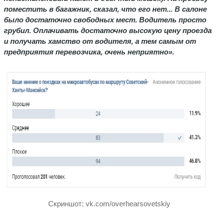
поместить в багажник, сказал, что его нет... В салоне
было достаточно свободных мест. Водитель просто
грубил. Оплачивать достаточно высокую цену проезда
и получать хамство от водителя, а тем самым от
предприятия перевозчика, очень неприятно».
Скриншот: vk.com/overhearsovetskiy