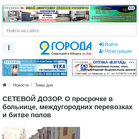
РЕКЛАМА
Войти
Регистрация
РЕКЛАМА
РЕКЛАМА
Новости
Темы дня
СЕТЕВОЙ ДОЗОР. О просрочке в
больнице, междугородних перевозках
и битве полов