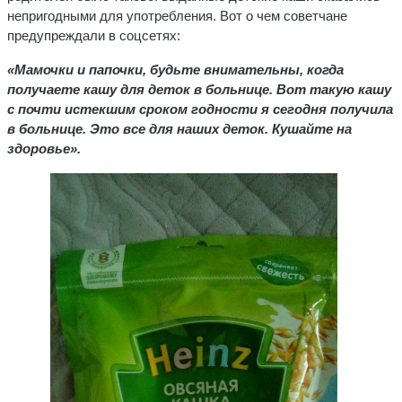
непригодными для употребления. Вот о чем советчане
предупреждали в соцсетях:
«Мамочки и папочки, будьте внимательны, когда
получаете кашу для деток в больнице. Вот такую кашу
с почти истекшим сроком годности я сегодня получила
в больнице. Это все для наших деток. Кушайте на
здоровье».