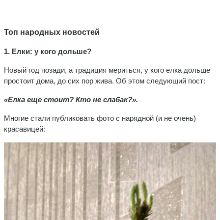
Топ народных новостей
1. Елки: у кого дольше?
Новый год позади, а традиция мериться, у кого елка дольше
простоит дома, до сих пор жива. Об этом следующий пост:
«Елка еще стоит?
Кто не слабак?».
Многие стали публиковать фото с нарядной (и не очень)
красавицей: