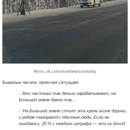
Фото: vk.com/overhearsovetskiy
Бывалые писали, проясняя ситуацию:
-
Это частники так деньги зарабатывают, на
Большой земле давно так…
- На Большой земле стоит эта хрень возле дороги,
и рядом «загорают» обычные люди. Если не
ошибаюсь, 20 % с каждого штрафа — это их доход.