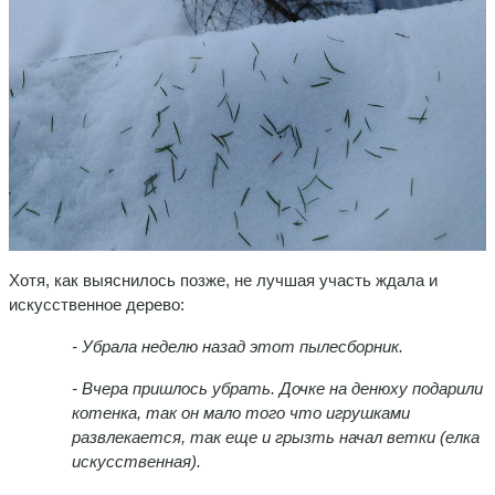
Хотя, как выяснилось позже, не лучшая участь ждала и
искусственное дерево:
- Убрала неделю назад этот пылесборник.
- Вчера пришлось убрать. Дочке на денюху подарили
котенка, так он мало того что игрушками
развлекается, так еще и грызть начал ветки (елка
искусственная).