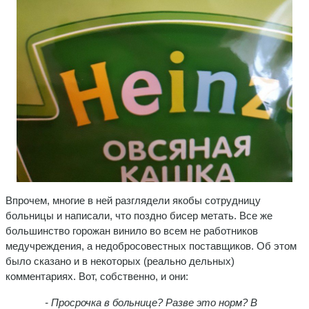
Впрочем, многие в ней разглядели якобы сотрудницу
больницы и написали, что поздно бисер метать. Все же
большинство горожан винило во всем не работников
медучреждения, а недобросовестных поставщиков. Об этом
было сказано и в некоторых (реально дельных)
комментариях. Вот, собственно, и они:
- Просрочка в больнице? Разве это норм? В