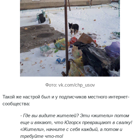
Фото: vk.com/chp_usov
Такой же настрой был и у подписчиков местного интернет-
сообщества:
- Где вы видите жителей? Эти «жители» потом
еще и вякают, что Югорск превращают в свалку!
«Жители», начните с себя каждый, а потом и
требуйте что-то!