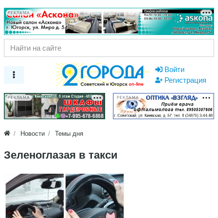
РЕКЛАМА
Войти
Регистрация
РЕКЛАМА
РЕКЛАМА
Новости
Темы дня
Зеленоглазая в такси