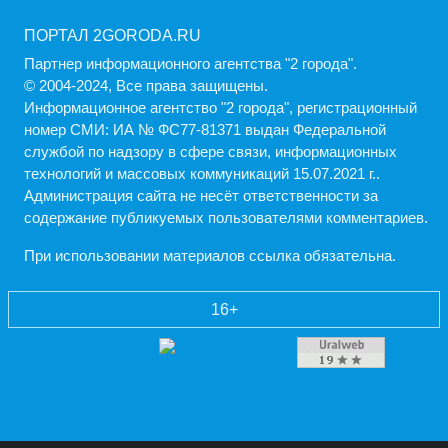
ПОРТАЛ 2GORODA.RU
Партнер информационного агентства "2 города".
© 2004-2024, Все права защищены.
Информационное агентство "2 города", регистрационный
номер СМИ: ИА № ФС77-81371 выдан Федеральной
службой по надзору в сфере связи, информационных
технологий и массовых коммуникаций 15.07.2021 г..
Администрация cайта не несёт ответственности за
содержание публикуемых пользователями комментариев.
При использовании материалов ссылка обязательна.
16+