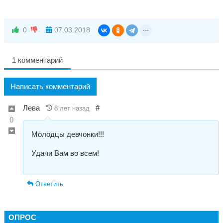
0
07.03.2018
1 комментарий
Написать комментарий
Лева
#
8 лет назад
0
Молодцы девчонки!!!
Удачи Вам во всем!
Ответить
ОПРОС