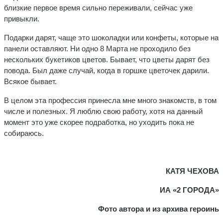
близкие первое время сильно переживали, сейчас уже
привыкли.
Подарки дарят, чаще это шоколадки или конфеты, которые на
панели оставляют. Ни одно 8 Марта не проходило без
нескольких букетиков цветов. Бывает, что цветы дарят без
повода. Был даже случай, когда в горшке цветочек дарили.
Всякое бывает.
В целом эта профессия принесла мне много знакомств, в том
числе и полезных. Я люблю свою работу, хотя на данный
момент это уже скорее подработка, но уходить пока не
собираюсь.
КАТЯ ЧЕХОВА
ИА «2 ГОРОДА»
Фото автора и из архива героинь