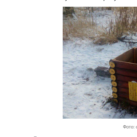
Фото: 