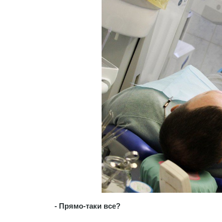
- Прямо-таки все?