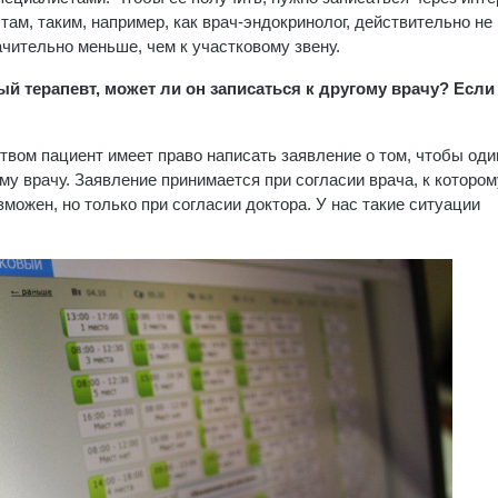
там, таким, например, как врач-эндокринолог, действительно не
чительно меньше, чем к участковому звену.
ый терапевт, может ли он записаться к другому врачу? Если 
вом пациент имеет право написать заявление о том, чтобы оди
му врачу. Заявление принимается при согласии врача, к котором
можен, но только при согласии доктора. У нас такие ситуации