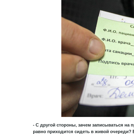
- С другой стороны, зачем записываться на п
равно приходится сидеть в живой очереди? Е