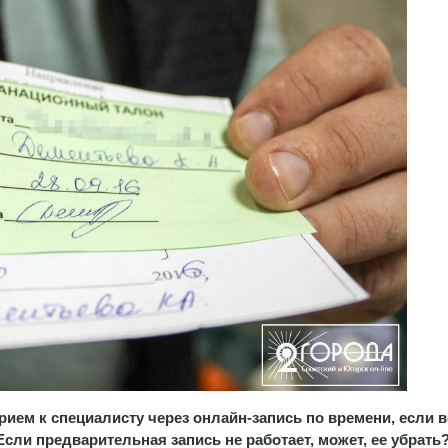
рием к специалисту через онлайн-запись по времени, если в
сли предварительная запись не работает, может, ее убрать