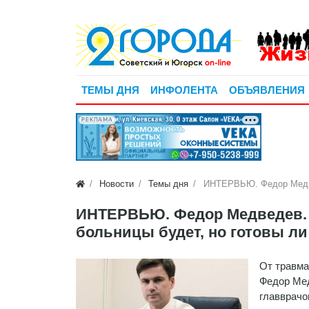
ТЕМЫ ДНЯ
ИНФОЛЕНТА
ОБЪЯВЛЕНИЯ
РЕКЛАМА
Новости
Темы дня
ИНТЕРВЬЮ. Федор Медвед
ИНТЕРВЬЮ. Федор Медведев. 
больницы будет, но готовы ли
От травма
Федор Мед
главврачо