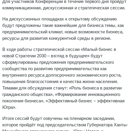
Для участников Конференции в течение первого дня пройдут
коммуникационная, дискуссионная и стратегическая сессии.
На дискуссионных площадках к открытому обсуждению
будут предложены такие важнейшие для бизнеса темы, как
предпринимательский климат, новые возможности бизнеса,
ресурсы для развития конкурентной среды в регионе.
В ходе работы стратегической сессии «Малый бизнес в
новой Стратегии 2030 – взгляд в будущее» будут
сформулированы предложения предпринимательского
сообщества по развитию предпринимательства как
внутреннего ресурса долгосрочного экономического роста,
повышения благосостояния и качества жизни населения.
Темами для обсуждения станут: «Роль бизнеса в развитии
гражданского общества», «Формирование инновационного
поколения бизнеса», «Эффективный бизнес – эффективная
Югра».
Итоги сессий будут озвучены на пленарном заседании,
которое пройдёт под председательством Губернатора Ханты-