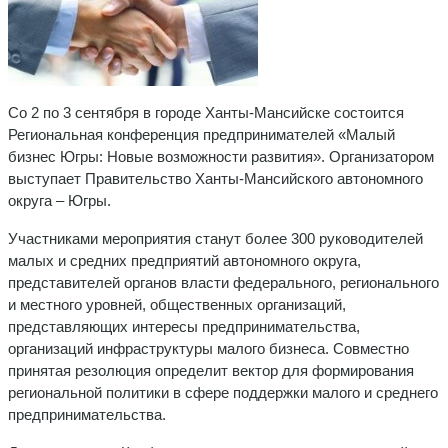
Со 2 по 3 сентября в городе Ханты-Мансийске состоится
Региональная конференция предпринимателей «Малый
бизнес Югры: Новые возможности развития». Организатором
выступает Правительство Ханты-Мансийского автономного
округа – Югры.
Участниками мероприятия станут более 300 руководителей
малых и средних предприятий автономного округа,
представителей органов власти федерального, регионального
и местного уровней, общественных организаций,
представляющих интересы предпринимательства,
организаций инфраструктуры малого бизнеса. Совместно
принятая резолюция определит вектор для формирования
региональной политики в сфере поддержки малого и среднего
предпринимательства.