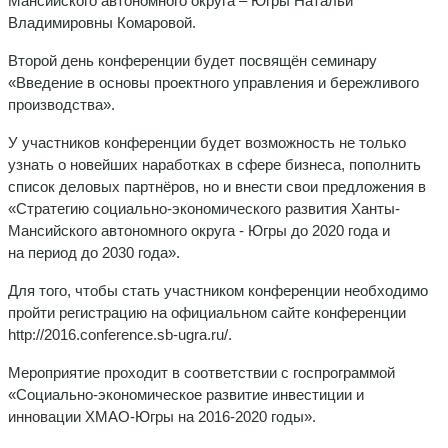
Мансийского автономного округа – Югры Натальи
Владимировны Комаровой.
Второй день конференции будет посвящён семинару
«Введение в основы проектного управления и бережливого
производства».
У участников конференции будет возможность не только
узнать о новейших наработках в сфере бизнеса, пополнить
список деловых партнёров, но и внести свои предложения в
«Стратегию социально-экономического развития Ханты-
Мансийского автономного округа - Югры до 2020 года и
на период до 2030 года».
Для того, чтобы стать участником конференции необходимо
пройти регистрацию на официальном сайте конференции
http://2016.conference.sb-ugra.ru/.
Мероприятие проходит в соответствии с госпрограммой
«Социально-экономическое развитие инвестиции и
инновации ХМАО-Югры на 2016-2020 годы».