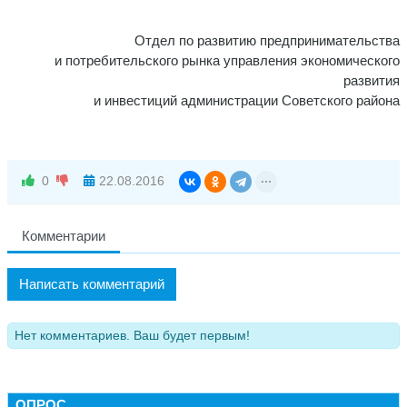
Отдел по развитию предпринимательства
и потребительского рынка управления экономического
развития
и инвестиций администрации Советского района
0
22.08.2016
Комментарии
Написать комментарий
Нет комментариев. Ваш будет первым!
ОПРОС