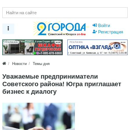
Войти
Регистрация
РЕКЛАМА
РЕКЛАМА
Новости
Темы дня
Уважаемые предприниматели
Советского района! Югра приглашает
бизнес к диалогу