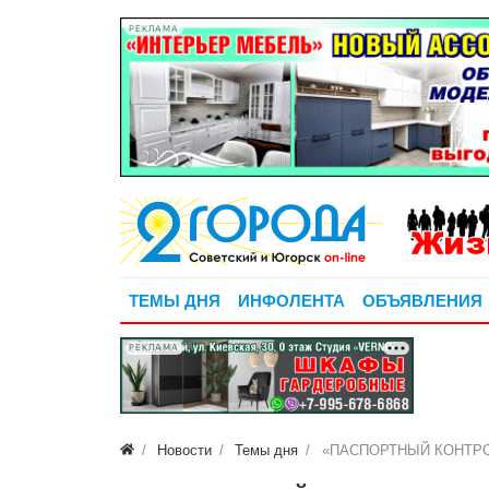
РЕКЛАМА
ТЕМЫ ДНЯ
ИНФОЛЕНТА
ОБЪЯВЛЕНИЯ
РЕКЛАМА
Новости
Темы дня
«ПАСПОРТНЫЙ КОНТРОЛ