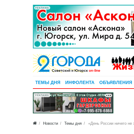
РЕКЛАМА
ТЕМЫ ДНЯ
ИНФОЛЕНТА
ОБЪЯВЛЕНИЯ
РЕКЛАМА
Новости
Темы дня
«День России ничего не 