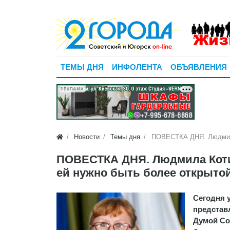
ТЕМЫ ДНЯ
ИНФОЛЕНТА
ОБЪЯВЛЕНИЯ
РЕКЛАМА
Новости
Темы дня
ПОВЕСТКА ДНЯ. Людмила 
ПОВЕСТКА ДНЯ. Людмила Коти
ей нужно быть более открыто
Сегодня 
представ
Думой Со