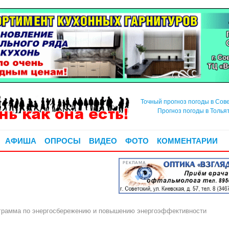
Точный прогноз погоды в Сов
Прогноз погоды в Толья
АФИША
ОПРОСЫ
ВИДЕО
ФОТО
КОММЕНТАРИИ
РЕКЛАМА
грамма по энергосбережению и повышению энергоэффективности