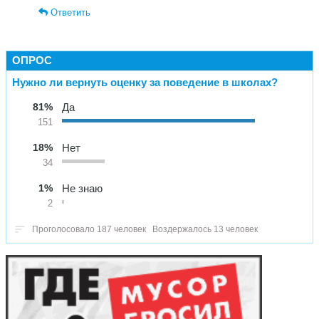
Ответить
ОПРОС
Нужно ли вернуть оценку за поведение в школах?
81%
Да
151
18%
Нет
34
1%
Не знаю
2
Проголосовало 187 человек
Воздержалось 13 человек