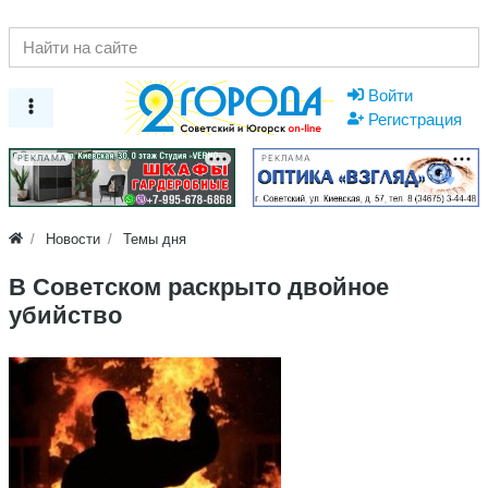
Войти
Регистрация
РЕКЛАМА
РЕКЛАМА
Новости
Темы дня
В Советском раскрыто двойное
убийство