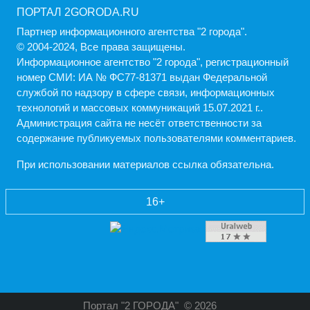
ПОРТАЛ 2GORODA.RU
Партнер информационного агентства "2 города".
© 2004-2024, Все права защищены.
Информационное агентство "2 города", регистрационный
номер СМИ: ИА № ФС77-81371 выдан Федеральной
службой по надзору в сфере связи, информационных
технологий и массовых коммуникаций 15.07.2021 г..
Администрация cайта не несёт ответственности за
содержание публикуемых пользователями комментариев.
При использовании материалов ссылка обязательна.
16+
Портал "2 ГОРОДА"
© 2026