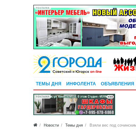
РЕКЛАМА
ТЕМЫ ДНЯ
ИНФОЛЕНТА
ОБЪЯВЛЕНИЯ
РЕКЛАМА
Новости
Темы дня
Взяли вес под сочински