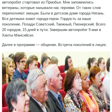
автопробег стартовал из Приобья. Мне запомнились
ветераны, которые называли нас героями. От таких слов
переполняют эмоции. Были в детском доме города Нягань.
Все детишки знают города-герои. Гордость за наше
поколение. Позади Советский, Таежный, Пионерский. Всего
20 городов, 15 дней в пути. Завершим автопробег 9 мая в
Ханты-Мансийске.
Далее в программе — общение. Встреча поколений в лицее.