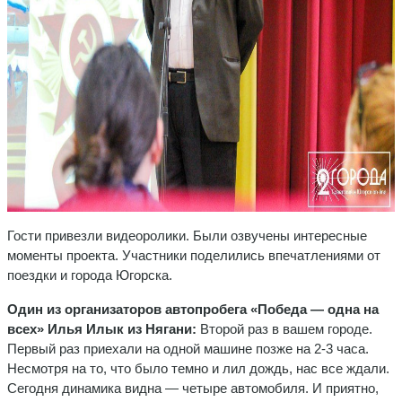
Гости привезли видеоролики. Были озвучены интересные
моменты проекта. Участники поделились впечатлениями от
поездки и города Югорска.
Один из организаторов автопробега «Победа — одна на
всех» Илья Илык из Нягани:
Второй раз в вашем городе.
Первый раз приехали на одной машине позже на 2-3 часа.
Несмотря на то, что было темно и лил дождь, нас все ждали.
Сегодня динамика видна — четыре автомобиля. И приятно,