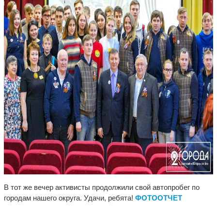
В тот же вечер активисты продолжили свой автопробег по
городам нашего округа. Удачи, ребята!
ФОТООТЧЕТ