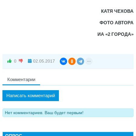
КАТЯ ЧЕХОВА
ФОТО АВТОРА
ИА «2 ГОРОДА»
0
02.05.2017
Комментарии
Написать комментарий
Нет комментариев. Ваш будет первым!
ОПРОС