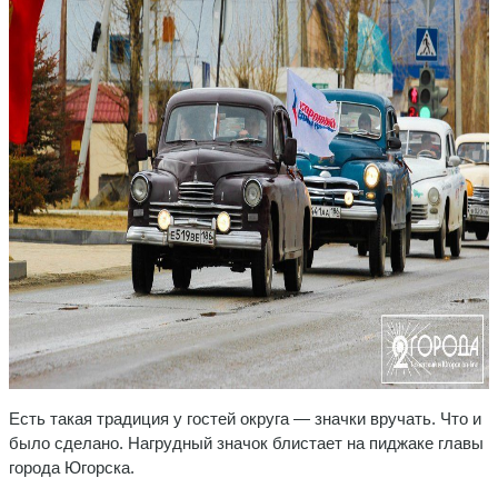
Есть такая традиция у гостей округа — значки вручать. Что и
было сделано. Нагрудный значок блистает на пиджаке главы
города Югорска.