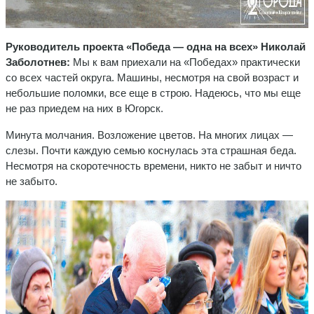
Руководитель проекта «Победа — одна на всех» Николай
Заболотнев:
Мы к вам приехали на «Победах» практически
со всех частей округа. Машины, несмотря на свой возраст и
небольшие поломки, все еще в строю. Надеюсь, что мы еще
не раз приедем на них в Югорск.
Минута молчания. Возложение цветов. На многих лицах —
слезы. Почти каждую семью коснулась эта страшная беда.
Несмотря на скоротечность времени, никто не забыт и ничто
не забыто.