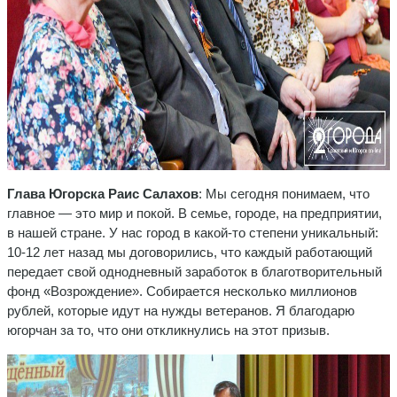
Глава Югорска Раис Салахов
: Мы сегодня понимаем, что
главное — это мир и покой. В семье, городе, на предприятии,
в нашей стране. У нас город в какой-то степени уникальный:
10-12 лет назад мы договорились, что каждый работающий
передает свой однодневный заработок в благотворительный
фонд «Возрождение». Собирается несколько миллионов
рублей, которые идут на нужды ветеранов. Я благодарю
югорчан за то, что они откликнулись на этот призыв.