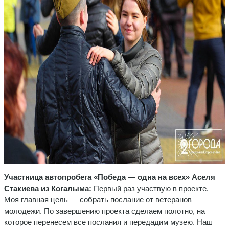
Участница автопробега «Победа — одна на всех» Аселя
Стакиева из Когалыма:
Первый раз участвую в проекте.
Моя главная цель — собрать послание от ветеранов
молодежи. По завершению проекта сделаем полотно, на
которое перенесем все послания и передадим музею. Наш