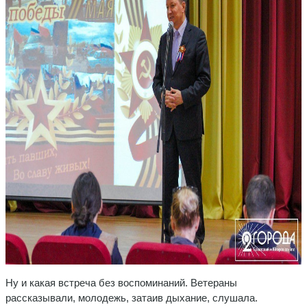
Ну и какая встреча без воспоминаний. Ветераны
рассказывали, молодежь, затаив дыхание, слушала.