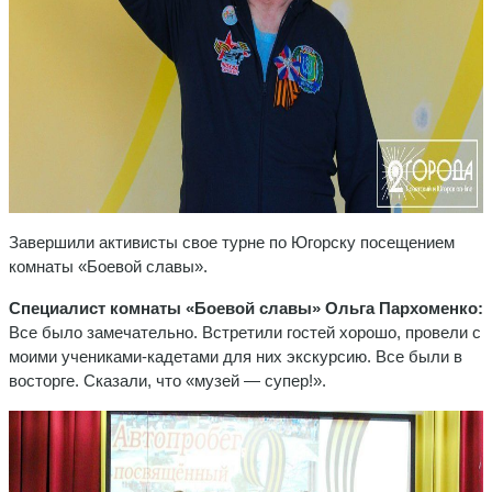
Завершили активисты свое турне по Югорску посещением
комнаты «Боевой славы».
Специалист комнаты «Боевой славы» Ольга Пархоменко:
Все было замечательно. Встретили гостей хорошо, провели с
моими учениками-кадетами для них экскурсию. Все были в
восторге. Сказали, что «музей — супер!».