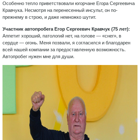
Особенно тепло приветствовали югорчане Егора Сергеевича
Кравчука. Несмотря на перенесенный инсульт, он по-
прежнему в строю, и даже немножко шутит.
Участник автопробега Егор Сергеевич Кравчук (75 лет):
Аппетит хороший, патологий нет, на голове — «снег», в
сердце — огонь. Меня позвали, я согласился и благодарен
всей нашей компании за предоставленную возможность.
Автопробег нужен мне для души.