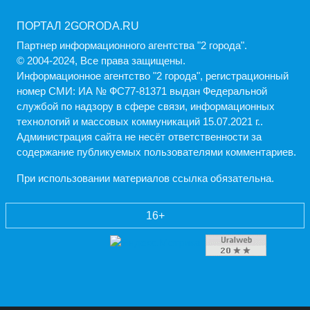
ПОРТАЛ 2GORODA.RU
Партнер информационного агентства "2 города".
© 2004-2024, Все права защищены.
Информационное агентство "2 города", регистрационный
номер СМИ: ИА № ФС77-81371 выдан Федеральной
службой по надзору в сфере связи, информационных
технологий и массовых коммуникаций 15.07.2021 г..
Администрация cайта не несёт ответственности за
содержание публикуемых пользователями комментариев.
При использовании материалов ссылка обязательна.
16+