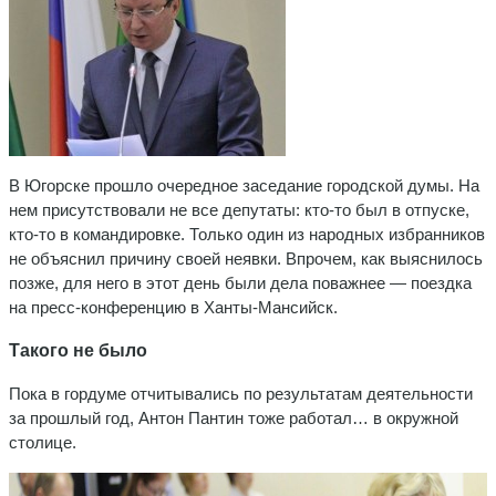
В Югорске прошло очередное заседание городской думы. На
нем присутствовали не все депутаты: кто-то был в отпуске,
кто-то в командировке. Только один из народных избранников
не объяснил причину своей неявки. Впрочем, как выяснилось
позже, для него в этот день были дела поважнее — поездка
на пресс-конференцию в Ханты-Мансийск.
Такого не было
Пока в гордуме отчитывались по результатам деятельности
за прошлый год, Антон Пантин тоже работал… в окружной
столице.