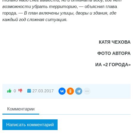
возможности убрать территорию
, — объяснил глава
города. —
В план включены улицы, дворы и здания, где
каждый год сложная ситуация.
КАТЯ ЧЕХОВА
ФОТО АВТОРА
ИА «2 ГОРОДА»
0
27.03.2017
Комментарии
Написать комментарий