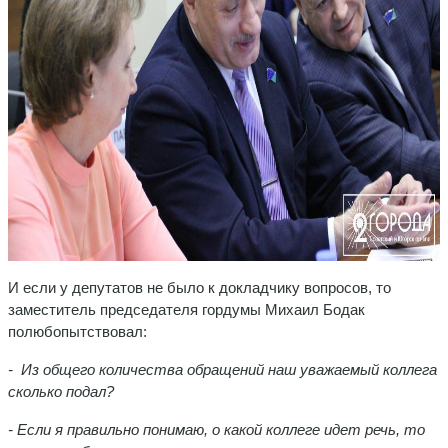
И если у депутатов не было к докладчику вопросов, то
заместитель председателя гордумы Михаил Бодак
полюбопытствовал:
- Из общего количества обращений наш уважаемый коллега
сколько подал?
- Если я правильно понимаю, о какой коллеге идет речь, то