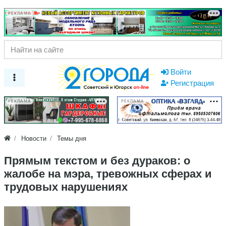
РЕКЛАМА
Войти
Регистрация
РЕКЛАМА
РЕКЛАМА
Новости
Темы дня
Прямым текстом и без дураков: о
жалобе на мэра, тревожных сферах и
трудовых нарушениях