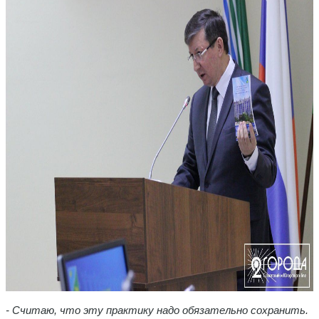
- Считаю, что эту практику надо обязательно сохранить.