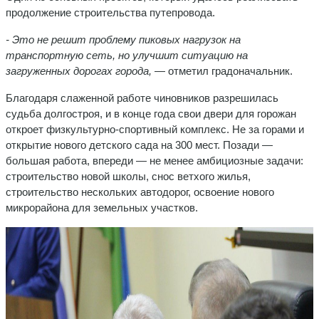
продолжение строительства путепровода.
- Это не решит проблему пиковых нагрузок на
транспортную сеть, но улучшит ситуацию на
загруженных дорогах города,
— отметил градоначальник.
Благодаря слаженной работе чиновников разрешилась
судьба долгостроя, и в конце года свои двери для горожан
откроет физкультурно-спортивный комплекс. Не за горами и
открытие нового детского сада на 300 мест. Позади —
большая работа, впереди — не менее амбициозные задачи:
строительство новой школы, снос ветхого жилья,
строительство нескольких автодорог, освоение нового
микрорайона для земельных участков.