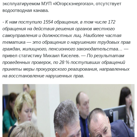
эксплуатируемом МУП «Югорскэнергогаз», отсутствует
водоотводная канава.
- К нам поступило 1554 обращения, в том числе 172
обращения на действия решения органов местного
самоуправления и должностных лиц. Наиболее частая
тематика — это обращения о нарушениях трудовых прав
граждан, жилищного, пенсионного законодательства…
—
привел статистику Михаил Киселев. —
По результатам
проведенных проверок, по 28 % поступивших обращений
приняты меры прокурорского реагирования, направленных
на восстановление нарушенных прав.