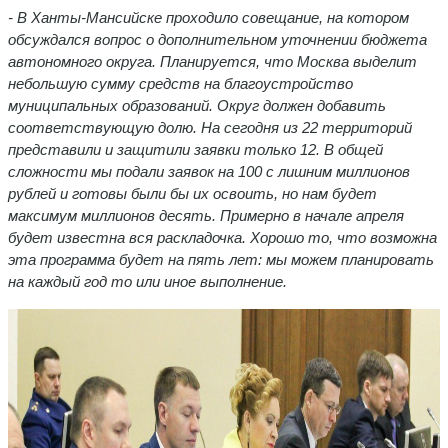
- В Ханты-Мансийске проходило совещание, на котором
обсуждался вопрос о дополнительном уточнении бюджета
автономного округа. Планируется, что Москва выделит
небольшую сумму средств на благоустройство
муниципальных образований. Округ должен добавить
соответствующую долю. На сегодня из 22 территорий
представили и защитили заявки только 12. В общей
сложности мы подали заявок на 100 с лишним миллионов
рублей и готовы были бы их освоить,
но нам будет
максимум миллионов десять. Примерно в начале апреля
будет известна вся раскладочка.
Хорошо то,
что возможна
эта программа будет на пять лет: мы можем планировать
на каждый год то или иное выполнение.