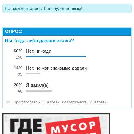
Нет комментариев. Ваш будет первым!
ОПРОС
Вы когда-либо давали взятки?
60%
Нет, никогда
150
14%
Нет, но мои знакомые давали
35
26%
Я давал(а)
66
Проголосовал 251 человек
Воздержалось 17 человек