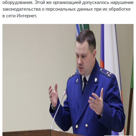
оборудования. Этой же организацией допускалось нарушение
законодательства о персональных данных при их обработке
в сети Интернет.