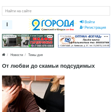
Войти
Регистрация
РЕКЛАМА
РЕКЛАМА
Новости
Темы дня
От любви до скамьи подсудимых