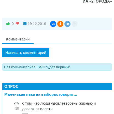
ИА «2ГОРОДА»
0
19.12.2016
Комментарии
Написать комментарий
Нет комментариев. Ваш будет первым!
ОПРОС
Маленькая явка на выборах говорит…
7%
о том, что люди удовлетворены жизнью и
доверяют власти
30