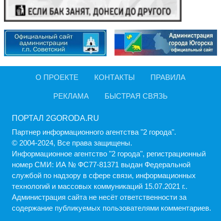
О ПРОЕКТЕ
КОНТАКТЫ
ПРАВИЛА
РЕКЛАМА
БЫСТРАЯ СВЯЗЬ
ПОРТАЛ 2GORODA.RU
Партнер информационного агентства "2 города".
© 2004-2024, Все права защищены.
Информационное агентство "2 города", регистрационный
номер СМИ: ИА № ФС77-81371 выдан Федеральной
службой по надзору в сфере связи, информационных
технологий и массовых коммуникаций 15.07.2021 г..
Администрация cайта не несёт ответственности за
содержание публикуемых пользователями комментариев.