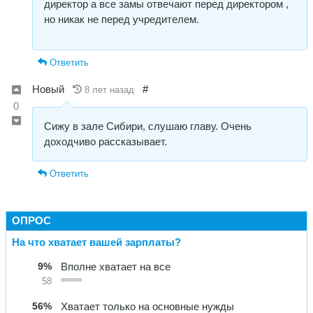
директор а все замы отвечают перед директором ,
но никак не перед учредителем.
Ответить
Новый
#
8 лет назад
0
Сижу в зале Сибири, слушаю главу. Очень
доходчиво рассказывает.
Ответить
ОПРОС
На что хватает вашей зарплаты?
9%
Вполне хватает на все
58
56%
Хватает только на основные нужды