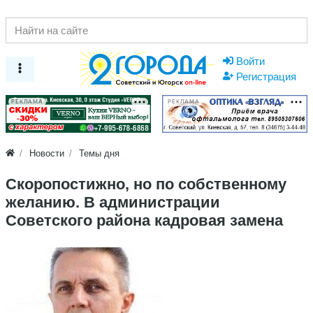
Войти
Регистрация
РЕКЛАМА
РЕКЛАМА
Новости
Темы дня
Скоропостижно, но по собственному
желанию. В администрации
Советского района кадровая замена