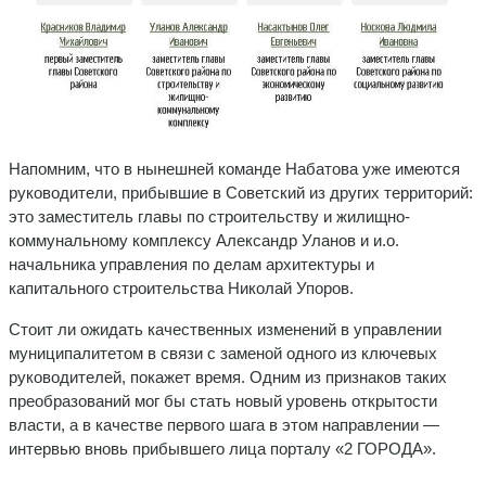
Напомним, что в нынешней команде Набатова уже имеются
руководители, прибывшие в Советский из других территорий:
это заместитель главы по строительству и жилищно-
коммунальному комплексу Александр Уланов и и.о.
начальника управления по делам архитектуры и
капитального строительства Николай Упоров.
Стоит ли ожидать качественных изменений в управлении
муниципалитетом в связи с заменой одного из ключевых
руководителей, покажет время. Одним из признаков таких
преобразований мог бы стать новый уровень открытости
власти, а в качестве первого шага в этом направлении —
интервью вновь прибывшего лица порталу «2 ГОРОДА».