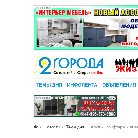
РЕКЛАМА
ТЕМЫ ДНЯ
ИНФОЛЕНТА
ОБЪЯВЛЕНИЯ
РЕКЛАМА
Новости
Темы дня
Агутин, дрифтеры и лив