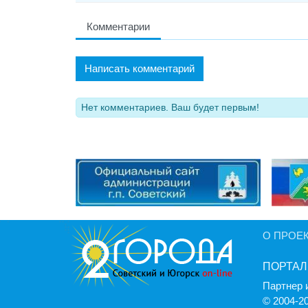
Комментарии
Написать комментарий
Нет комментариев. Ваш будет первым!
О ПРОЕ
ПОРТАЛ
Партнер 
© 2004-2