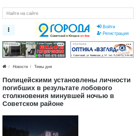
Войти
Регистрация
РЕКЛАМА
РЕКЛАМА
Новости
Темы дня
Полицейскими установлены личности
погибших в результате лобового
столкновения минувшей ночью в
Советском районе