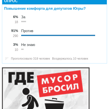
ОПРОС
Повышение комфорта для депутатов Югры?
6%
За
18
91%
Против
290
3%
Не знаю
10
Проголосовало 318 человек
Воздержалось 10 человек