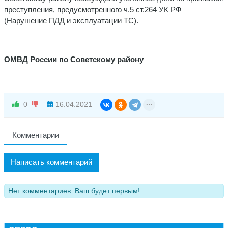
преступления, предусмотренного ч.5 ст.264 УК РФ
(Нарушение ПДД и эксплуатации ТС).
ОМВД России по Советскому району
0
16.04.2021
Комментарии
Написать комментарий
Нет комментариев. Ваш будет первым!