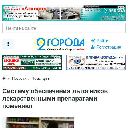
РЕКЛАМА
Войти
Регистрация
РЕКЛАМА
РЕКЛАМА
Новости
Темы дня
Систему обеспечения льготников
лекарственными препаратами
поменяют