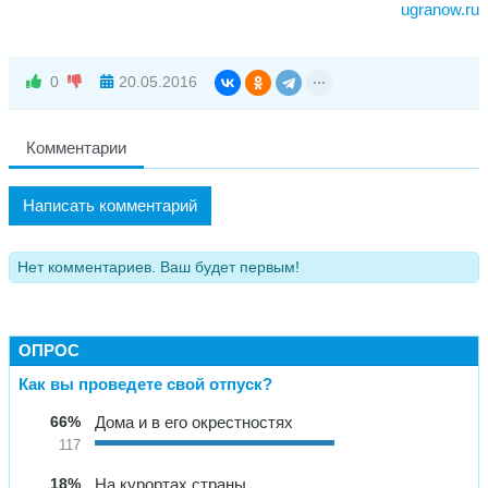
ugranow.ru
0
20.05.2016
Комментарии
Написать комментарий
Нет комментариев. Ваш будет первым!
ОПРОС
Как вы проведете свой отпуск?
66%
Дома и в его окрестностях
117
18%
На курортах страны