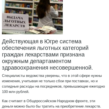
Действующая в Югре система
обеспечения льготных категорий
граждан лекарствами признана
окружным департаментом
здравоохранения несовершенной.
Специалисты ведомства уверены, что в этой сфере нужны
изменения, учитывая не только сбои при поставках, но и
солидные расходы на посредников, превышающие ежегодно
100 млн рублей.
Как считают в Общероссийском Народном фронте, эти
деньги можно было бы тратить на приобретение лекарств.