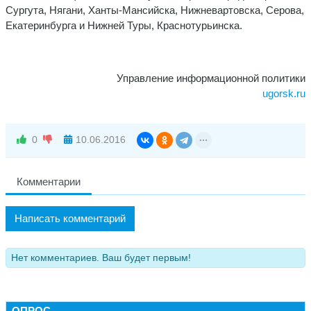
Сургута, Нягани, Ханты-Мансийска, Нижневартовска, Серова,
Екатеринбурга и Нижней Туры, Краснотурьинска.
Управление информационной политики
ugorsk.ru
0
10.06.2016
Комментарии
Написать комментарий
Нет комментариев. Ваш будет первым!
ОПРОС