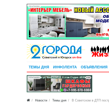
РЕКЛАМА
ТЕМЫ ДНЯ
ИНФОЛЕНТА
ОБЪЯВЛЕНИЯ
РЕКЛАМА
Новости
Темы дня
В Советском в ДТП пост