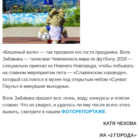
«Бешеный волк» — так прозвали его гости праздника. Волк
Забивака — талисман Чемпионата мира по футболу 2018 —
специально приехал из Нижнего Новгорода, чтобы побывать
на главном мероприятии лета — «Славянском хороводе»,
который состоялся в музее под открытым небом «Суеват
Пауль» в минувшие выходные.
Волк Забивака прошел все: огонь, воду, конкурсы и пляски
славян. Что он увидел, и удалось ли ему после всего этого
выжить, смотрите в нашем
ФОТОРЕПОРТАЖЕ
.
КАТЯ ЧЕХОВА
ИА «2 ГОРОДА»