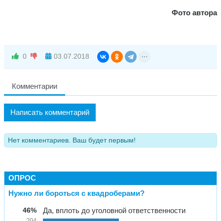
Фото автора
0
03.07.2018
Комментарии
Написать комментарий
Нет комментариев. Ваш будет первым!
ОПРОС
Нужно ли бороться с квадроберами?
46%
Да, вплоть до уголовной ответственности
294