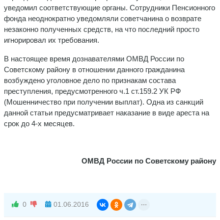
уведомил соответствующие органы. Сотрудники Пенсионного
фонда неоднократно уведомляли советчанина о возврате
незаконно полученных средств, на что последний просто
игнорировал их требования.
В настоящее время дознавателями ОМВД России по
Советскому району в отношении данного гражданина
возбуждено уголовное дело по признакам состава
преступления, предусмотренного ч.1 ст.159.2 УК РФ
(Мошенничество при получении выплат). Одна из санкций
данной статьи предусматривает наказание в виде ареста на
срок до 4-х месяцев.
ОМВД России по Советскому району
0
01.06.2016