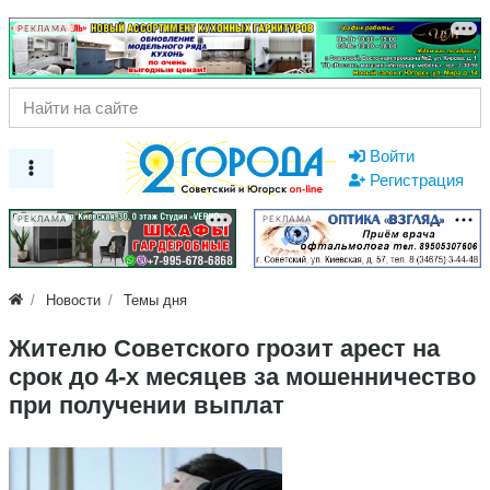
РЕКЛАМА
Войти
Регистрация
РЕКЛАМА
РЕКЛАМА
Новости
Темы дня
Жителю Советского грозит арест на
срок до 4-х месяцев за мошенничество
при получении выплат