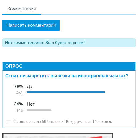
Комментарии
Написать комментарий
Нет комментариев. Ваш будет первым!
ОПРОС
Стоит ли запретить вывески на иностранных языках?
76%
Да
451
24%
Нет
146
Проголосовало 597 человек
Воздержалось 14 человек