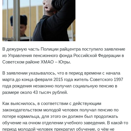
В дежурную часть Полиции райцентра поступило заявление
из Управления пенсионного фонда Российской Федерации в
Советском районе ХМАО – Югры.
В заявлении указывалось, что в период времени с начала
марта до конца февраля 2015 года житель Советского 1997
года рождения незаконно получил социальную пенсию в
размере около 43 тысяч рублей.
Как выяснилось, в соответствии с действующим
законодательством молодой человек получал пенсию по
потере кормильца, для этого он должен был продолжать
обучение на очном отделении учебного заведения. В какой-то
период молодой человек прекратил обучение, о чём не