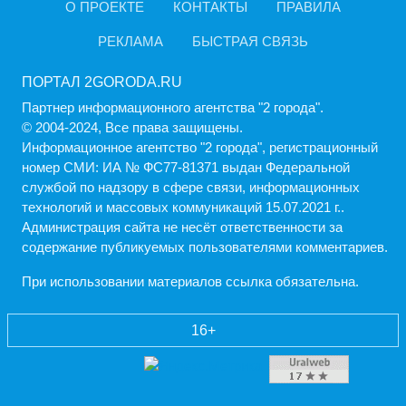
О ПРОЕКТЕ
КОНТАКТЫ
ПРАВИЛА
РЕКЛАМА
БЫСТРАЯ СВЯЗЬ
ПОРТАЛ 2GORODA.RU
Партнер информационного агентства "2 города".
© 2004-2024, Все права защищены.
Информационное агентство "2 города", регистрационный
номер СМИ: ИА № ФС77-81371 выдан Федеральной
службой по надзору в сфере связи, информационных
технологий и массовых коммуникаций 15.07.2021 г..
Администрация cайта не несёт ответственности за
содержание публикуемых пользователями комментариев.
При использовании материалов ссылка обязательна.
16+