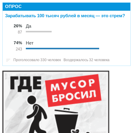
ОПРОС
Зарабатывать 100 тысяч рублей в месяц — это стрем?
26%
Да
87
74%
Нет
243
Проголосовало 330 человек
Воздержалось 32 человека