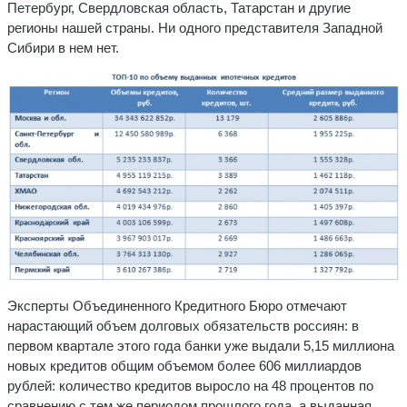
Петербург, Свердловская область, Татарстан и другие
регионы нашей страны. Ни одного представителя Западной
Сибири в нем нет.
Эксперты Объединенного Кредитного Бюро отмечают
нарастающий объем долговых обязательств россиян: в
первом квартале этого года банки уже выдали 5,15 миллиона
новых кредитов общим объемом более 606 миллиардов
рублей: количество кредитов выросло на 48 процентов по
сравнению с тем же периодом прошлого года, а выданная