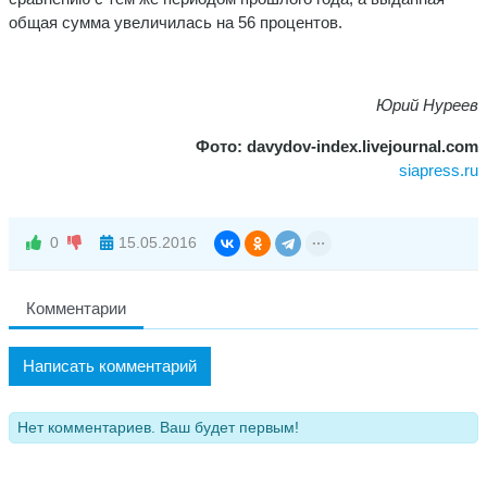
общая сумма увеличилась на 56 процентов.
Юрий Нуреев
Фото: davydov-index.livejournal.com
siapress.ru
0
15.05.2016
Комментарии
Написать комментарий
Нет комментариев. Ваш будет первым!