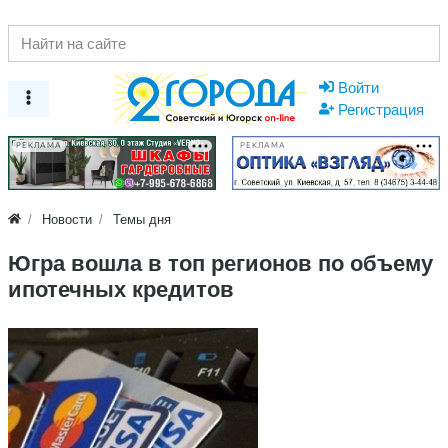
Войти
Регистрация
РЕКЛАМА
РЕКЛАМА
Новости
Темы дня
​Югра вошла в топ регионов по объему
ипотечных кредитов