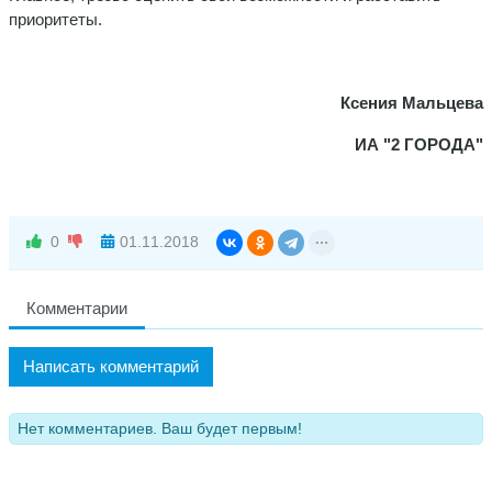
приоритеты.
Ксения Мальцева
ИА "2 ГОРОДА"
0
01.11.2018
Комментарии
Написать комментарий
Нет комментариев. Ваш будет первым!