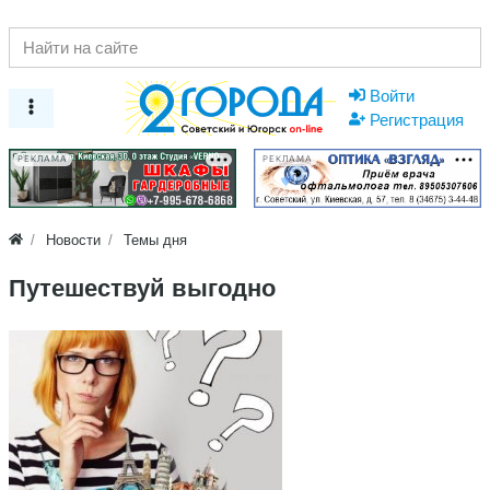
Войти
Регистрация
РЕКЛАМА
РЕКЛАМА
Новости
Темы дня
Путешествуй выгодно