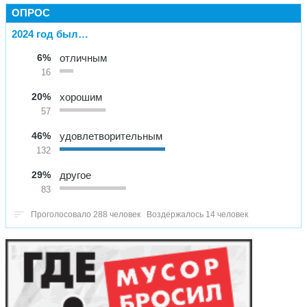
ОПРОС
2024 год был…
6%
отличным
16
20%
хорошим
57
46%
удовлетворительным
132
29%
другое
83
Проголосовало 288 человек
Воздержалось 14 человек