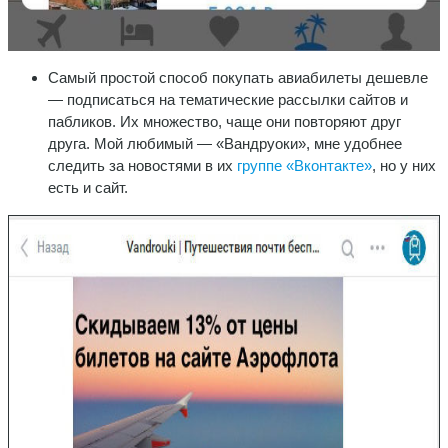
Самый простой способ покупать авиабилеты дешевле
— подписаться на тематические рассылки сайтов и
пабликов. Их множество, чаще они повторяют друг
друга. Мой любимый — «Вандруоки», мне удобнее
следить за новостями в их
группе «Вконтакте»
, но у них
есть и сайт.