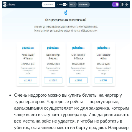
Очень недорого можно выкупить билеты на чартер у
туроператоров. Чартерные рейсы — нерегулярные,
авиакомпания осуществляет их для заказчика, которым
чаще всего выступает туроператор. Иногда реализовать
все места на рейс не удается, и чтобы не работать в
убыток, оставшиеся места на борту продают. Например,