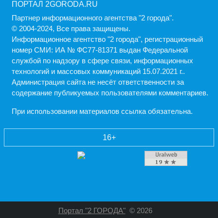
ПОРТАЛ 2GORODA.RU
Партнер информационного агентства "2 города".
© 2004-2024, Все права защищены.
Информационное агентство "2 города", регистрационный
номер СМИ: ИА № ФС77-81371 выдан Федеральной
службой по надзору в сфере связи, информационных
технологий и массовых коммуникаций 15.07.2021 г..
Администрация cайта не несёт ответственности за
содержание публикуемых пользователями комментариев.
При использовании материалов ссылка обязательна.
16+
Портал "2 ГОРОДА"
© 2026