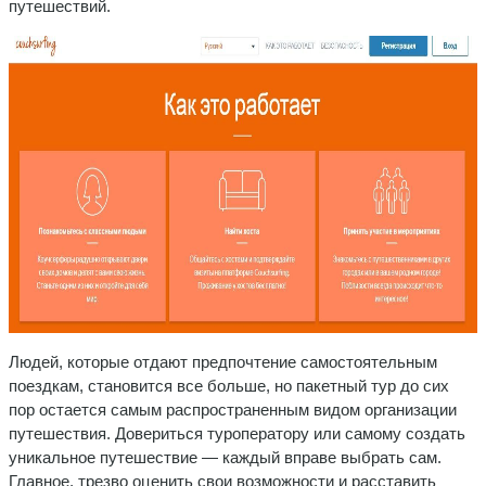
путешествий.
Людей, которые отдают предпочтение самостоятельным
поездкам, становится все больше, но пакетный тур до сих
пор остается самым распространенным видом организации
путешествия. Довериться туроператору или самому создать
уникальное путешествие — каждый вправе выбрать сам.
Главное, трезво оценить свои возможности и расставить