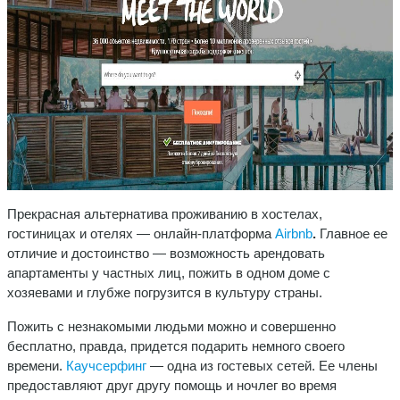
Прекрасная альтернатива проживанию в хостелах,
гостиницах и отелях — онлайн-платформа
Airbnb
.
Главное ее
отличие и достоинство — возможность арендовать
апартаменты у частных лиц, пожить в одном доме с
хозяевами и глубже погрузится в культуру страны.
Пожить с незнакомыми людьми можно и совершенно
бесплатно, правда, придется подарить немного своего
времени.
Каучсерфинг
— одна из гостевых сетей. Ее члены
предоставляют друг другу помощь и ночлег во время