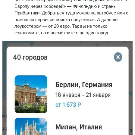
Европу через «соседей» — Финляндию и страны
Прибалтики. Добраться туда можно на автобусе или с
помощью сервисов поиска попутчиков. А дальше
лоукостером — от 20 евро. Так вы не только
сэкономите, но и посмотрите еще один город.