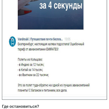
Где остановиться?