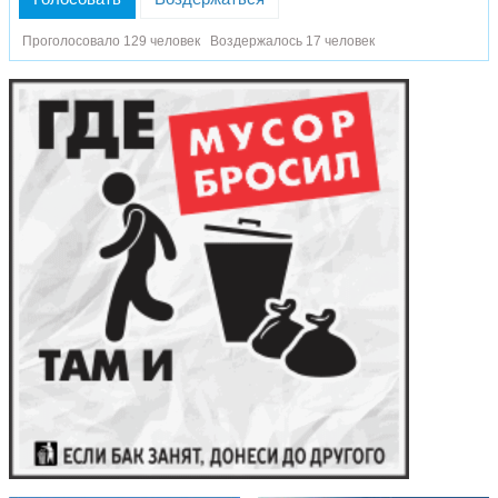
Проголосовало 129 человек
Воздержалось 17 человек