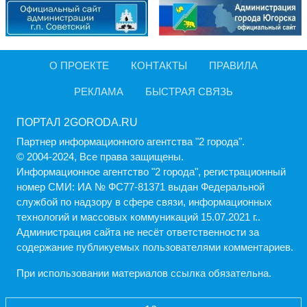
О ПРОЕКТЕ
КОНТАКТЫ
ПРАВИЛА
РЕКЛАМА
БЫСТРАЯ СВЯЗЬ
ПОРТАЛ 2GORODA.RU
Партнер информационного агентства "2 города".
© 2004-2024, Все права защищены.
Информационное агентство "2 города", регистрационный
номер СМИ: ИА № ФС77-81371 выдан Федеральной
службой по надзору в сфере связи, информационных
технологий и массовых коммуникаций 15.07.2021 г..
Администрация cайта не несёт ответственности за
содержание публикуемых пользователями комментариев.
При использовании материалов ссылка обязательна.