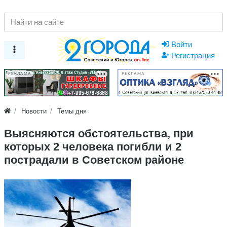
Войти
Регистрация
РЕКЛАМА
РЕКЛАМА
Новости
Темы дня
Выясняются обстоятельства, при
которых 2 человека погибли и 2
пострадали в Советском районе