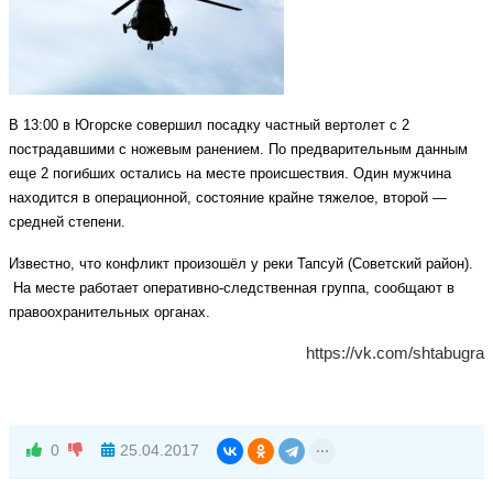
В 13:00 в Югорске совершил посадку частный вертолет с 2
пострадавшими с ножевым ранением. По предварительным данным
еще 2 погибших остались на месте происшествия. Один мужчина
находится в операционной, состояние крайне тяжелое, второй —
средней степени.
Известно, что конфликт произошёл у реки Тапсуй (Советский район).
На месте работает оперативно-следственная группа, сообщают в
правоохранительных органах.
https://vk.com/shtabugra
0
25.04.2017