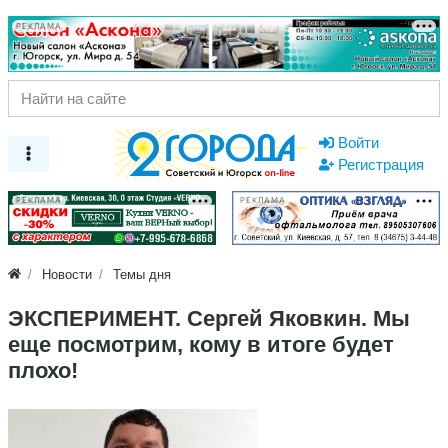
РЕКЛАМА
Войти
Регистрация
РЕКЛАМА
РЕКЛАМА
Новости
Темы дня
ЭКСПЕРИМЕНТ. Сергей Яковкин. Мы
еще посмотрим, кому в итоге будет
плохо!