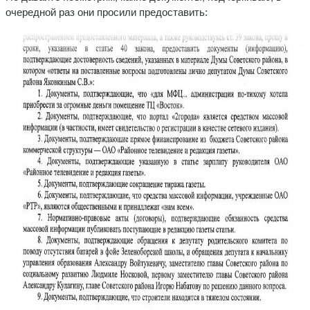
очередной раз они просили предоставить: