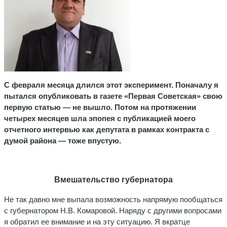
С февраля месяца длился этот эксперимент. Поначалу я
пытался опубликовать в газете «Первая Советская» свою
первую статью — не вышло. Потом на протяжении
четырех месяцев шла эпопея с публикацией моего
отчетного интервью как депутата в рамках контракта с
думой района — тоже впустую.
Вмешательство губернатора
Не так давно мне выпала возможность напрямую пообщаться
с губернатором Н.В. Комаровой. Наряду с другими вопросами
я обратил ее внимание и на эту ситуацию. Я вкратце