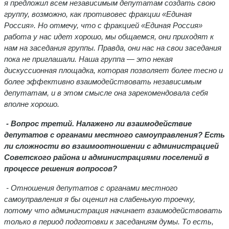
я предложил всем независимым депутатам создать свою
группу, возможно, как противовес фракции «Единая
Россия». Но отмечу, что с фракцией «Единая Россия»
работа у нас идет хорошо, мы общаемся, они приходят к
нам на заседания группы. Правда, они нас на свои заседания
пока не приглашали. Наша группа — это некая
дискуссионная площадка, которая позволяет более тесно и
более эффективно взаимодействовать независимым
депутатам, и в этом смысле она зарекомендовала себя
вполне хорошо.
- Вопрос третий. Налажено ли взаимодействие
депутатов с органами местного самоуправления? Есть
ли сложности во взаимоотношении с администрацией
Советского района и администрациями поселений в
процессе решения вопросов?
- Отношения депутатов с органами местного
самоуправления я бы оценил на слабенькую троечку,
потому что администрация начинает взаимодействовать
только в период подготовки к заседаниям думы. То есть,