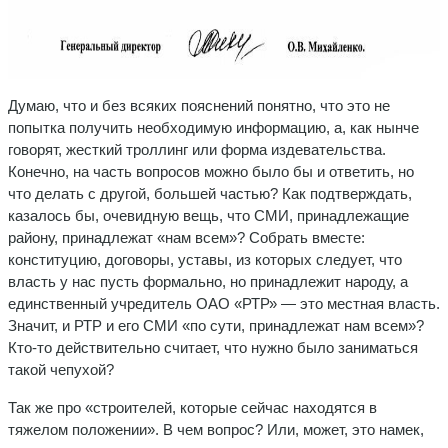
Думаю, что и без всяких пояснений понятно, что это не
попытка получить необходимую информацию, а, как нынче
говорят, жесткий троллинг или форма издевательства.
Конечно, на часть вопросов можно было бы и ответить, но
что делать с другой, большей частью? Как подтверждать,
казалось бы, очевидную вещь, что СМИ, принадлежащие
району, принадлежат «нам всем»? Собрать вместе:
конституцию, договоры, уставы, из которых следует, что
власть у нас пусть формально, но принадлежит народу, а
единственный учредитель ОАО «РТР» — это местная власть.
Значит, и РТР и его СМИ «по сути, принадлежат нам всем»?
Кто-то действительно считает, что нужно было заниматься
такой чепухой?
Так же про «строителей, которые сейчас находятся в
тяжелом положении». В чем вопрос? Или, может, это намек,