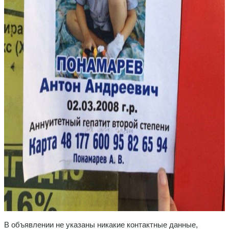
В объявлении не указаны никакие контактные данные,