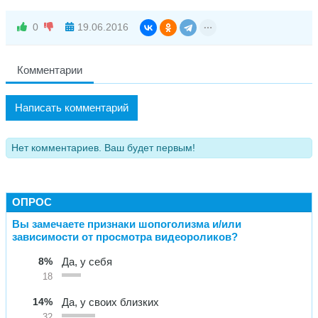
0
19.06.2016
Комментарии
Написать комментарий
Нет комментариев. Ваш будет первым!
ОПРОС
Вы замечаете признаки шопоголизма и/или
зависимости от просмотра видеороликов?
8%
Да, у себя
18
14%
Да, у своих близких
32