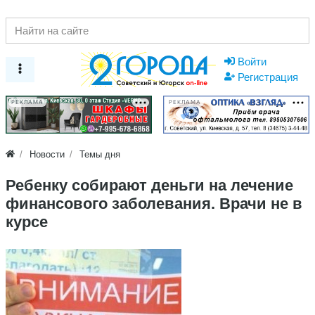
Войти
Регистрация
РЕКЛАМА
РЕКЛАМА
Новости
Темы дня
Ребенку собирают деньги на лечение
финансового заболевания. Врачи не в
курсе