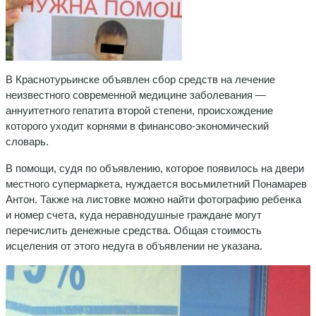
В Краснотурьинске объявлен сбор средств на лечение
неизвестного современной медицине заболевания —
аннуитетного гепатита второй степени, происхождение
которого уходит корнями в финансово-экономический
словарь.
В помощи, судя по объявлению, которое появилось на двери
местного супермаркета, нуждается восьмилетний Понамарев
Антон. Также на листовке можно найти фотографию ребенка
и номер счета, куда неравнодушные граждане могут
перечислить денежные средства. Общая стоимость
исцеления от этого недуга в объявлении не указана.