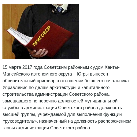
15 марта 2017 года Советским районным судом Ханты-
Мансийского автономного округа – Югры вынесен
обвинительный приговор в отношении бывшего начальника
Управления по делам архитектуры и капитального
строительства администрации Советского района,
замещавшего по перечню должностей муниципальной
службы в администрации Советского района должность
высшей группы, учреждаемой для выполнения функции
«руководитель», назначенный на должность распоряжением
главы администрации Советского района