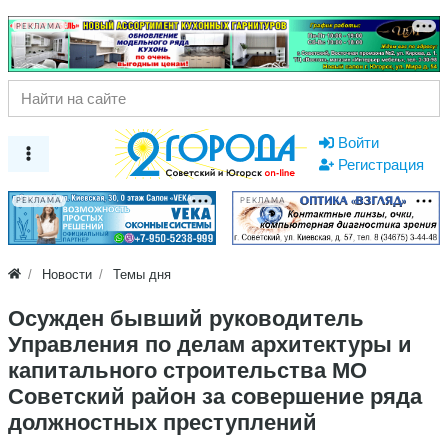
РЕКЛАМА
Войти
Регистрация
РЕКЛАМА
РЕКЛАМА
Новости
Темы дня
Осужден бывший руководитель
Управления по делам архитектуры и
капитального строительства МО
Советский район за совершение ряда
должностных преступлений