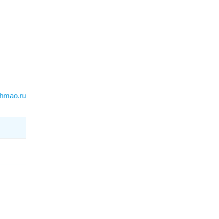
hmao.ru