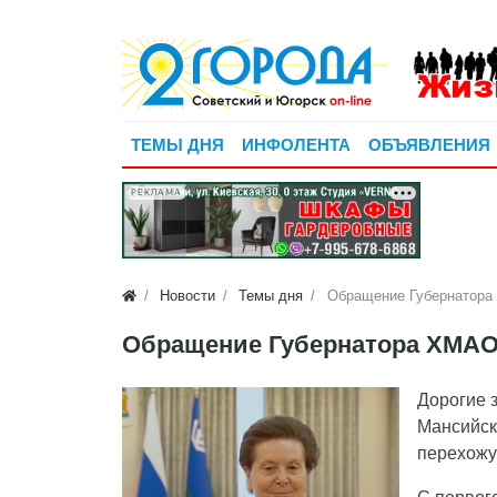
ТЕМЫ ДНЯ
ИНФОЛЕНТА
ОБЪЯВЛЕНИЯ
РЕКЛАМА
Новости
Темы дня
Обращение Губернатора
Обращение Губернатора ХМАО
Дорогие 
Мансийск
перехожу 