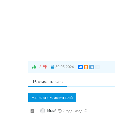
-2
30.05.2024
16 комментариев
Написать комментарий
Имя*
#
2 года назад