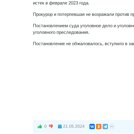
истек в феврале 2023 года.
Прокурор и потерпевшая не возражали против п
Постановлением суда уголовное дело и уголовн
уголовного преследования.
Постановление не обжаловалось, вступило в за
0
21.05.2024