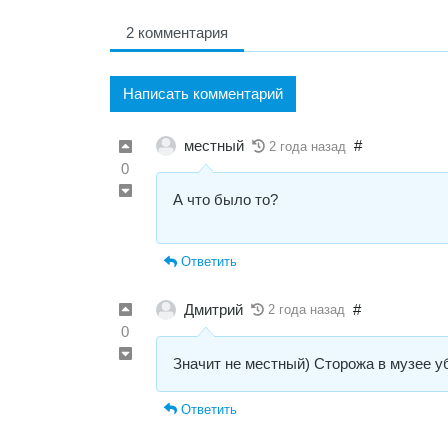
2 комментария
Написать комментарий
местный
#
2 года назад
0
А что было то?
Ответить
Дмитрий
#
2 года назад
0
Значит не местный) Сторожа в музее у
Ответить