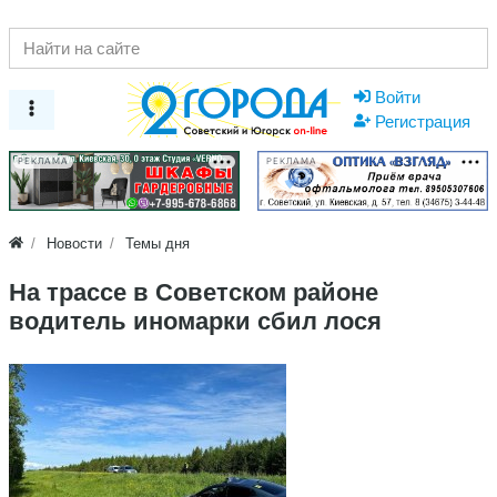
Войти
Регистрация
РЕКЛАМА
РЕКЛАМА
Новости
Темы дня
На трассе в Советском районе
водитель иномарки сбил лося