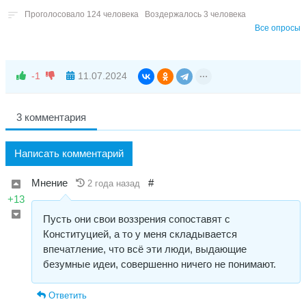
Проголосовало 124 человека
Воздержалось 3 человека
Все опросы
-1
11.07.2024
3 комментария
Написать комментарий
Мнение
#
2 года назад
+13
Пусть они свои воззрения сопоставят с
Конституцией, а то у меня складывается
впечатление, что всё эти люди, выдающие
безумные идеи, совершенно ничего не понимают.
Ответить