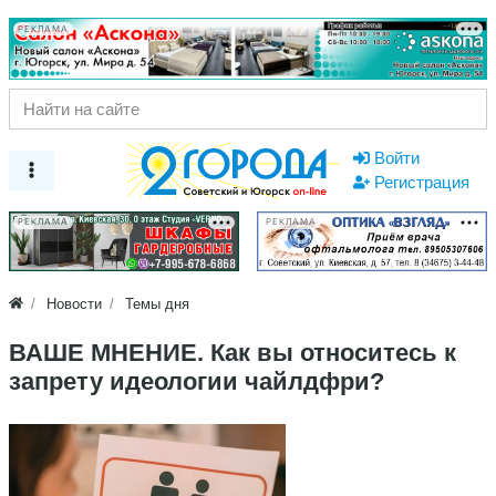
РЕКЛАМА
Войти
Регистрация
РЕКЛАМА
РЕКЛАМА
Новости
Темы дня
​ВАШЕ МНЕНИЕ. Как вы относитесь к
запрету идеологии чайлдфри?