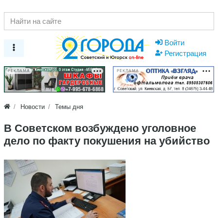
Войти
Регистрация
РЕКЛАМА
РЕКЛАМА
Новости
Темы дня
В Советском возбуждено уголовное
дело по факту покушения на убийство