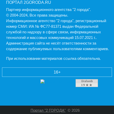
ПОРТАЛ 2GORODA.RU
Партнер информационного агентства "2 города".
© 2004-2024, Все права защищены.
Информационное агентство "2 города", регистрационный
номер СМИ: ИА № ФС77-81371 выдан Федеральной
службой по надзору в сфере связи, информационных
технологий и массовых коммуникаций 15.07.2021 г..
Администрация cайта не несёт ответственности за
содержание публикуемых пользователями комментариев.
При использовании материалов ссылка обязательна.
16+
Портал "2 ГОРОДА"
© 2026