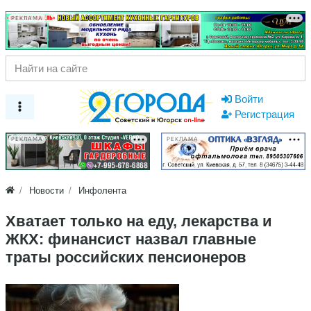
РЕКЛАМА
Войти
Регистрация
РЕКЛАМА
РЕКЛАМА
Новости
Инфолента
Хватает только на еду, лекарства и
ЖКХ: финансист назвал главные
траты российских пенсионеров