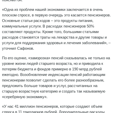
«Одна из проблем нашей экономики заключается в очень
плоском спросе, в первую очередь это касается пенсионеров.
Основные статьи расходов – это продукты питания,
коммунальные услуги. В расходах пенсионеров 50%
составляют продукты. Кроме того, большими статьями
расходов становятся траты на лекарства и другие товары и
услуги для поддержания здоровья и лечения заболеваний», –
уточнил Сафонов.
По его оценке, «заморозка» пенсий сказывалась не только на
уровне жизни людей старшего возраста, но и приводила к
потерям бюджета и фондов примерно в 190 млрд рублей
ежегодно. Возобновление индексации пенсий работающим
пенсионерам позволит сделать его более разнообразным,
предложить больше товаров и услуг, рассчитанных на
старшую возрастную категорию и создать так называемую
«серебряную экономику».
«У нас 41 миллион пенсионеров, которые создают объем
спроса в 11 триллионов рублей. Дополнительные расходы