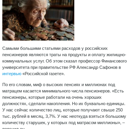
Самыми большими статьями расходов у российских
пенсионеров являются траты на продукты и оплату жилищно-
коммунальных услуг. Об этом сказал профессор Финансового
университета при правительстве РФ Александр Сафонов в
интервью
«Российской газете».
По его словам, миф о высоких пенсиях и миллионах под
матрацем касается минимального числа пенсионеров. «Есть
пенсионеры, которые работали на очень хороших
должностях, сделали накопления. Но их буквально единицы.
У нас сейчас количество лиц, которые получают свыше 250
тыс. рублей в месяц, 3,7%. У нас неоткуда взяться большому
количеству старушек, у которых под матрасом миллионы», –
пояснил он.