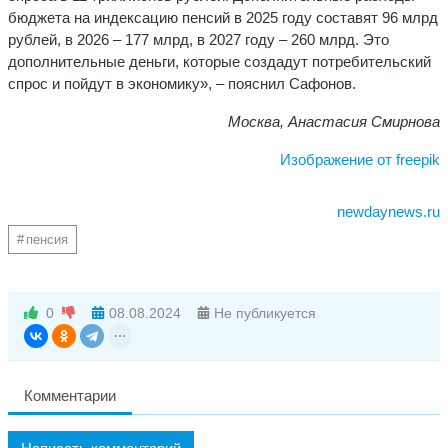
бюджета на индексацию пенсий в 2025 году составят 96 млрд
рублей, в 2026 – 177 млрд, в 2027 году – 260 млрд. Это
дополнительные деньги, которые создадут потребительский
спрос и пойдут в экономику», – пояснил Сафонов.
Москва, Анастасия Смирнова
Изображение от freepik
newdaynews.ru
пенсия
0
08.08.2024
Не публикуется
Комментарии