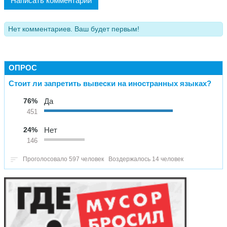
Написать комментарий
Нет комментариев. Ваш будет первым!
ОПРОС
Стоит ли запретить вывески на иностранных языках?
76%
Да
451
24%
Нет
146
Проголосовало 597 человек
Воздержалось 14 человек