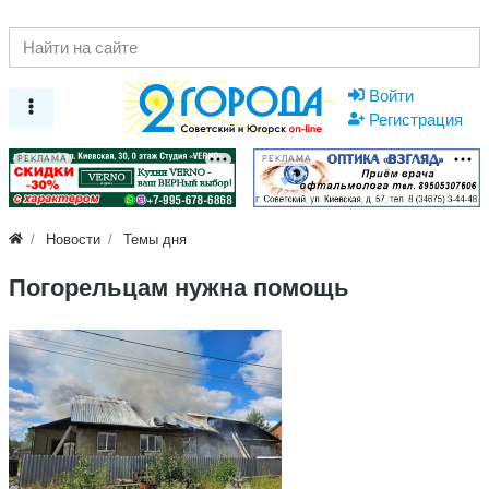
Войти
Регистрация
РЕКЛАМА
РЕКЛАМА
Новости
Темы дня
Погорельцам нужна помощь