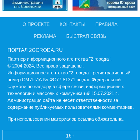
О ПРОЕКТЕ
КОНТАКТЫ
ПРАВИЛА
РЕКЛАМА
БЫСТРАЯ СВЯЗЬ
ПОРТАЛ 2GORODA.RU
Партнер информационного агентства "2 города".
© 2004-2024, Все права защищены.
Информационное агентство "2 города", регистрационный
номер СМИ: ИА № ФС77-81371 выдан Федеральной
службой по надзору в сфере связи, информационных
технологий и массовых коммуникаций 15.07.2021 г..
Администрация cайта не несёт ответственности за
содержание публикуемых пользователями комментариев.
При использовании материалов ссылка обязательна.
16+