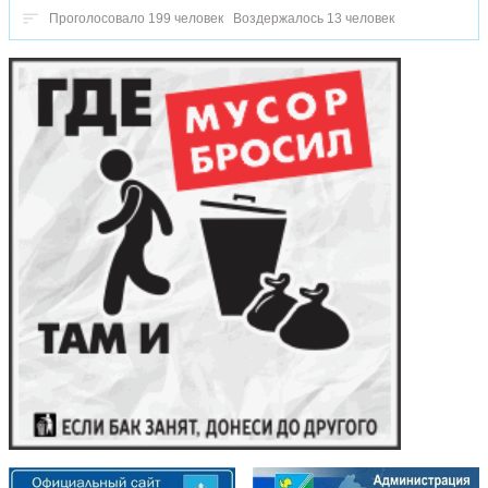
Проголосовало 199 человек
Воздержалось 13 человек