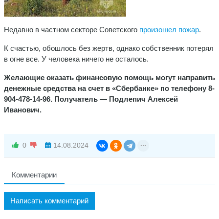
Недавно в частном секторе Советского
произошел пожар
.
К счастью, обошлось без жертв, однако собственник потерял
в огне все. У человека ничего не осталось.
Желающие оказать финансовую помощь могут направить
денежные средства на счет в «Сбербанке» по телефону 8-
904-478-14-96. Получатель — Подлепич Алексей
Иванович.
0
14.08.2024
Комментарии
Написать комментарий