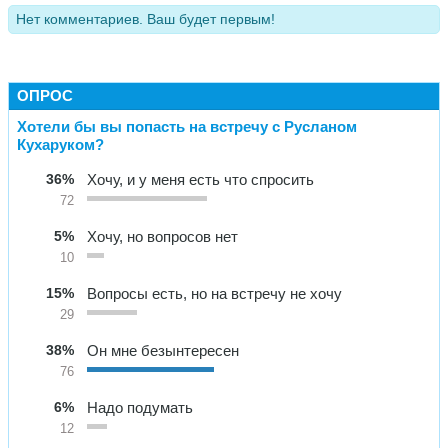
Нет комментариев. Ваш будет первым!
ОПРОС
Хотели бы вы попасть на встречу с Русланом
Кухаруком?
36%
Хочу, и у меня есть что спросить
72
5%
Хочу, но вопросов нет
10
15%
Вопросы есть, но на встречу не хочу
29
38%
Он мне безынтересен
76
6%
Надо подумать
12