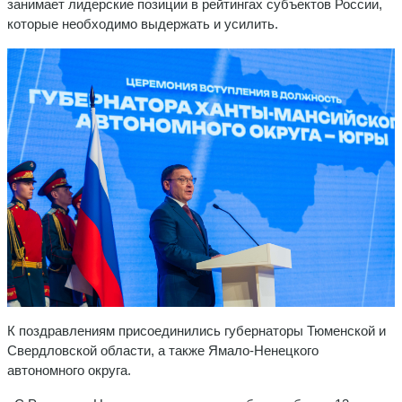
занимает лидерские позиции в рейтингах субъектов России,
которые необходимо выдержать и усилить.
К поздравлениям присоединились губернаторы Тюменской и
Свердловской области, а также Ямало-Ненецкого
автономного округа.