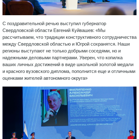
С поздравительной речью выступил губернатор
Свердловской области Евгений Куйвашев: «Мы
рассчитываем, что традиции конструктивного сотрудничества
между Свердловской областью и Югрой сохранятся. Наши
регионы выступают не только добрыми соседями, но и
надежными деловыми партнерами. Уверен, что копилка
ваших личных достижений в виде школьной золотой медали
и красного вузовского диплома, пополнится еще и отличными
оценками жителей автономного округа»