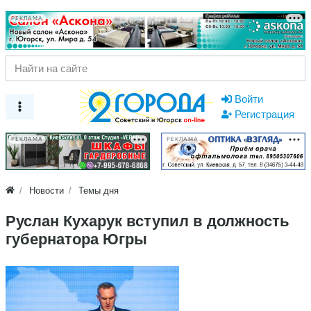
РЕКЛАМА
Войти
Регистрация
РЕКЛАМА
РЕКЛАМА
Новости
Темы дня
Руслан Кухарук вступил в должность
губернатора Югры