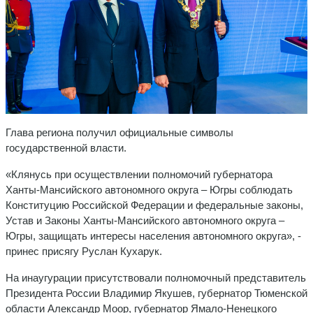
Глава региона получил официальные символы
государственной власти.
«Клянусь при осуществлении полномочий губернатора
Ханты-Мансийского автономного округа – Югры соблюдать
Конституцию Российской Федерации и федеральные законы,
Устав и Законы Ханты-Мансийского автономного округа –
Югры, защищать интересы населения автономного округа», -
принес присягу Руслан Кухарук.
На инаугурации присутствовали полномочный представитель
Президента России Владимир Якушев, губернатор Тюменской
области Александр Моор, губернатор Ямало-Ненецкого