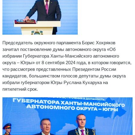
Председатель окружного парламента Борис Хохряков
зачитал постановление думы автономного округа «Об
избрании Губернатора Ханты-Мансийского автономного
округа – Югры» от 8 сентября 2024 года, в котором говорится,
что рассмотрев представленных Президентом России
кандидатов, большинством голосов депутаты думы округа
избрали губернатором Югры Руслана Кухарука на
пятилетний срок.