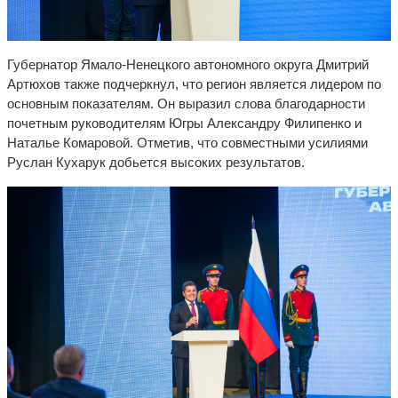
Губернатор Ямало-Ненецкого автономного округа Дмитрий
Артюхов также подчеркнул, что регион является лидером по
основным показателям. Он выразил слова благодарности
почетным руководителям Югры Александру Филипенко и
Наталье Комаровой. Отметив, что совместными усилиями
Руслан Кухарук добьется высоких результатов.