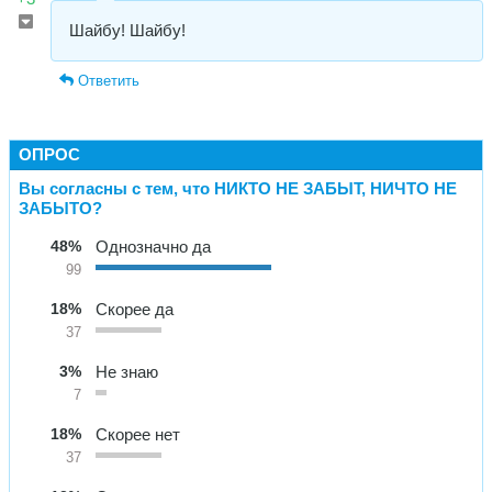
Шайбу! Шайбу!
Ответить
ОПРОС
Вы согласны с тем, что НИКТО НЕ ЗАБЫТ, НИЧТО НЕ
ЗАБЫТО?
48%
Однозначно да
99
18%
Скорее да
37
3%
Не знаю
7
18%
Скорее нет
37