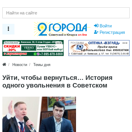
Войти
Регистрация
РЕКЛАМА
РЕКЛАМА
Новости
Темы дня
​Уйти, чтобы вернуться… История
одного увольнения в Советском