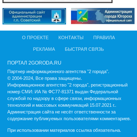
О ПРОЕКТЕ
КОНТАКТЫ
ПРАВИЛА
РЕКЛАМА
БЫСТРАЯ СВЯЗЬ
ПОРТАЛ 2GORODA.RU
Партнер информационного агентства "2 города".
© 2004-2024, Все права защищены.
Информационное агентство "2 города", регистрационный
номер СМИ: ИА № ФС77-81371 выдан Федеральной
службой по надзору в сфере связи, информационных
технологий и массовых коммуникаций 15.07.2021 г..
Администрация cайта не несёт ответственности за
содержание публикуемых пользователями комментариев.
При использовании материалов ссылка обязательна.