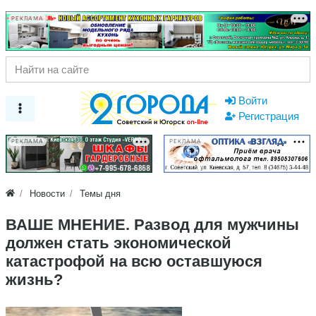
РЕКЛАМА
Войти
Регистрация
РЕКЛАМА
РЕКЛАМА
Новости
Темы дня
​ВАШЕ МНЕНИЕ. Развод для мужчины
должен стать экономической
катастрофой на всю оставшуюся
жизнь?