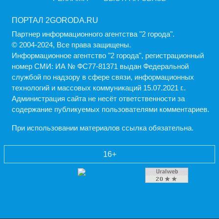
ПОРТАЛ 2GORODA.RU
Партнер информационного агентства "2 города".
© 2004-2024, Все права защищены.
Информационное агентство "2 города", регистрационный
номер СМИ: ИА № ФС77-81371 выдан Федеральной
службой по надзору в сфере связи, информационных
технологий и массовых коммуникаций 15.07.2021 г..
Администрация cайта не несёт ответственности за
содержание публикуемых пользователями комментариев.
При использовании материалов ссылка обязательна.
16+