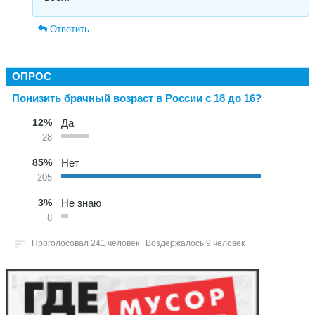
Ответить
ОПРОС
Понизить брачный возраст в России с 18 до 16?
12%
Да
28
85%
Нет
205
3%
Не знаю
8
Проголосовал 241 человек
Воздержалось 9 человек