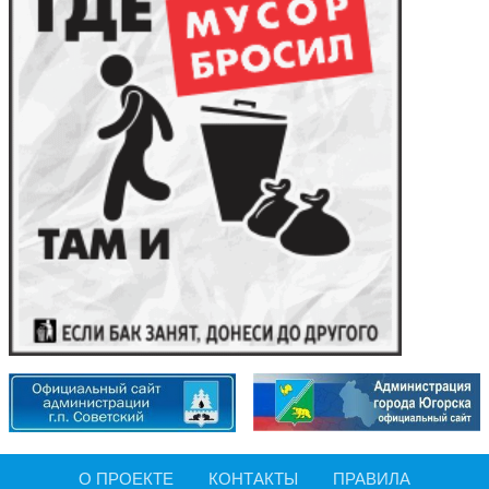
О ПРОЕКТЕ
КОНТАКТЫ
ПРАВИЛА