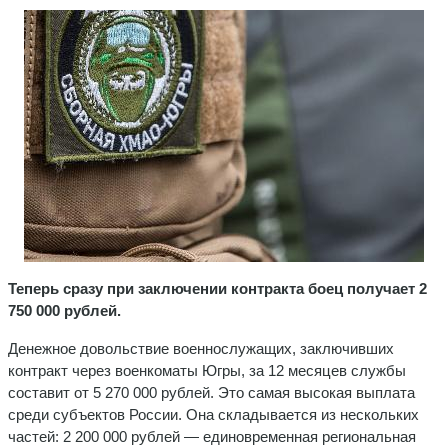
Теперь сразу при заключении контракта боец получает 2
750 000 рублей.
Денежное довольствие военнослужащих, заключивших
контракт через военкоматы Югры, за 12 месяцев службы
составит от 5 270 000 рублей. Это самая высокая выплата
среди субъектов России. Она складывается из нескольких
частей: 2 200 000 рублей — единовременная региональная