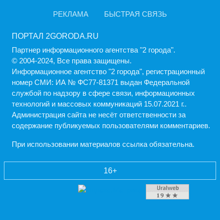
РЕКЛАМА
БЫСТРАЯ СВЯЗЬ
ПОРТАЛ 2GORODA.RU
Партнер информационного агентства "2 города".
© 2004-2024, Все права защищены.
Информационное агентство "2 города", регистрационный
номер СМИ: ИА № ФС77-81371 выдан Федеральной
службой по надзору в сфере связи, информационных
технологий и массовых коммуникаций 15.07.2021 г..
Администрация cайта не несёт ответственности за
содержание публикуемых пользователями комментариев.
При использовании материалов ссылка обязательна.
16+