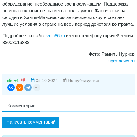
оборудование, необходимое военнослужащим. Поддержка
региона сохраняется на весь срок службы. Фактически на
сегодня в Ханты-Мансийском автономном округе созданы
лучшие условия в стране на весь период действия контракта.
Подробнее на сайте
voin86.ru
или по телефону горячей линии
88003016888.
Фото: Рамиль Нуриев
ugra-news.ru
+1
05.10.2024
Не публикуется
Комментарии
Написать комментарий