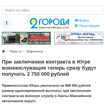
Войти
Регистрация
РЕКЛАМА
РЕКЛАМА
Новости
Инфолента
При заключении контракта в Югре
военнослужащие теперь сразу будут
получать 2 750 000 рублей
Правительство Югры увеличило на 900 000 рублей
размер единовременной выплаты при заключении
контракта на военную службу в Ханты-Мансийском
автономном округе.