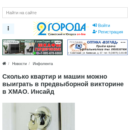
Войти
Регистрация
РЕКЛАМА
РЕКЛАМА
Новости
Инфолента
Сколько квартир и машин можно
выиграть в предвыборной викторине
в ХМАО. Инсайд