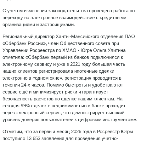
С учетом изменения законодательства проведена работа по
переходу на электронное взаимодействие с кредитными
организациями и застройщиками.
Региональный директор Ханты-Мансийского отделения ПАО
«Сбербанк России», член Общественного совета при
Управлении Росреестра по ХМАО - Югре Ольга Улитина
отметила: «Сбербанк первый из банков подключился к
электронному сервису и уже в 2021 году большая часть
наших клиентов регистрировала ипотечные сделки
электронно в «одном окне», регистрация проводится в
течении 24-х часов. Помимо быстроты и удобства этот
сервис ещё и минимизирует риски и гарантирует
безопасность расчетов по сделке нашим клиентам. На
сегодня 99% сделок с недвижимостью в банке проходит
через электронный сервис, что демонстрирует высокий
уровень доверия пользователей к цифровым инструментам».
Отметим, что за первый месяц 2026 года в Росреестр Югры
поступило 13 653 заявления для проведения учетно-