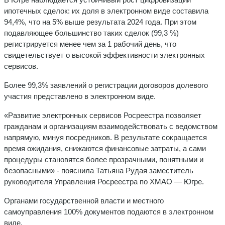
ипотечных сделок: их доля в электронном виде составила
94,4%, что на 5% выше результата 2024 года. При этом
подавляющее большинство таких сделок (99,3 %)
регистрируется менее чем за 1 рабочий день, что
свидетельствует о высокой эффективности электронных
сервисов.
Более 99,3% заявлений о регистрации договоров долевого
участия представлено в электронном виде.
«Развитие электронных сервисов Росреестра позволяет
гражданам и организациям взаимодействовать с ведомством
напрямую, минуя посредников. В результате сокращается
время ожидания, снижаются финансовые затраты, а сами
процедуры становятся более прозрачными, понятными и
безопасными» - пояснила Татьяна Рудая заместитель
руководителя Управления Росреестра по ХМАО — Югре.
Органами государственной власти и местного
самоуправления 100% документов подаются в электронном
виде.