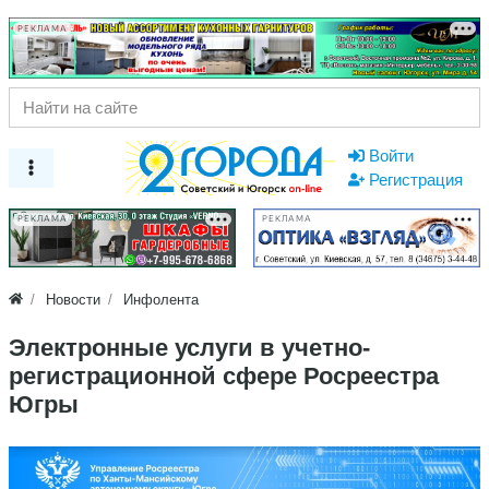
РЕКЛАМА
Войти
Регистрация
РЕКЛАМА
РЕКЛАМА
Новости
Инфолента
Электронные услуги в учетно-
регистрационной сфере Росреестра
Югры