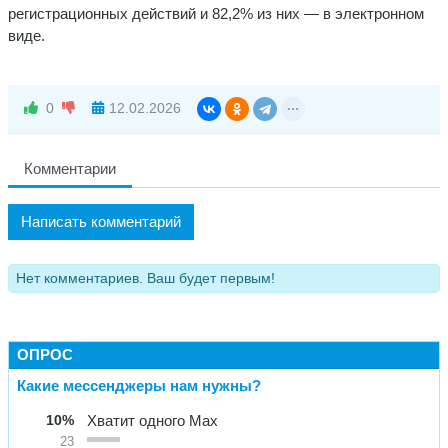
регистрационных действий и 82,2% из них — в электронном
виде.
0
12.02.2026
Комментарии
Написать комментарий
Нет комментариев. Ваш будет первым!
ОПРОС
Какие мессенджеры нам нужны?
10%
Хватит одного Max
23