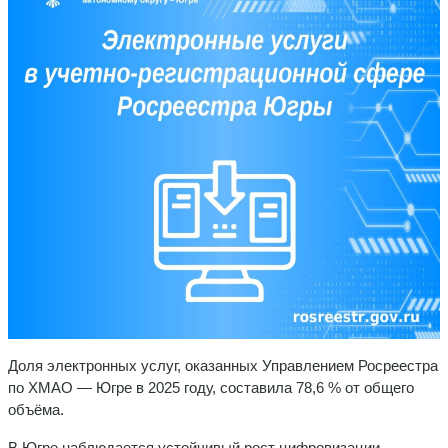
Доля электронных услуг, оказанных Управлением Росреестра
по ХМАО — Югре в 2025 году, составила 78,6 % от общего
объёма.
В Югре наблюдается устойчивый рост цифровизации