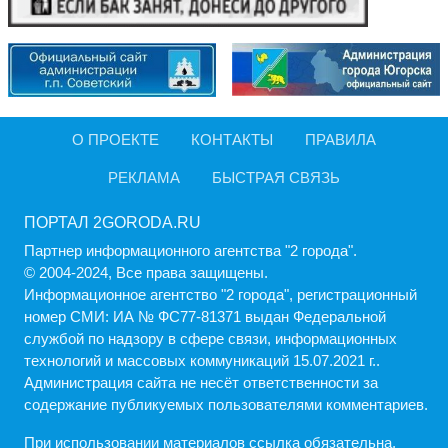
О ПРОЕКТЕ
КОНТАКТЫ
ПРАВИЛА
РЕКЛАМА
БЫСТРАЯ СВЯЗЬ
ПОРТАЛ 2GORODA.RU
Партнер информационного агентства "2 города".
© 2004-2024, Все права защищены.
Информационное агентство "2 города", регистрационный
номер СМИ: ИА № ФС77-81371 выдан Федеральной
службой по надзору в сфере связи, информационных
технологий и массовых коммуникаций 15.07.2021 г..
Администрация cайта не несёт ответственности за
содержание публикуемых пользователями комментариев.
При использовании материалов ссылка обязательна.