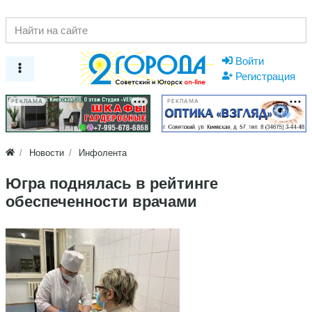
Войти
Регистрация
РЕКЛАМА
РЕКЛАМА
Новости
Инфолента
Югра поднялась в рейтинге
обеспеченности врачами