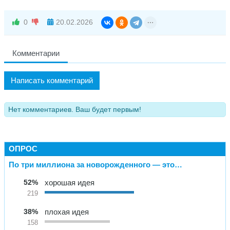
0
20.02.2026
Комментарии
Написать комментарий
Нет комментариев. Ваш будет первым!
ОПРОС
По три миллиона за новорожденного — это…
52%
хорошая идея
219
38%
плохая идея
158