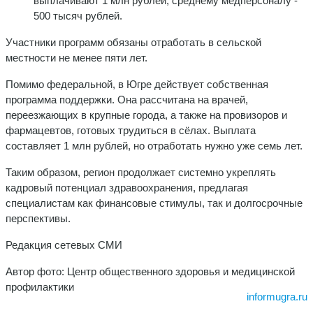
выплачивают 1 млн рублей, среднему медперсоналу -
500 тысяч рублей.
Участники программ обязаны отработать в сельской
местности не менее пяти лет.
Помимо федеральной, в Югре действует собственная
программа поддержки. Она рассчитана на врачей,
переезжающих в крупные города, а также на провизоров и
фармацевтов, готовых трудиться в сёлах. Выплата
составляет 1 млн рублей, но отработать нужно уже семь лет.
Таким образом, регион продолжает системно укреплять
кадровый потенциал здравоохранения, предлагая
специалистам как финансовые стимулы, так и долгосрочные
перспективы.
Редакция сетевых СМИ
Автор фото: Центр общественного здоровья и медицинской
профилактики
informugra.ru