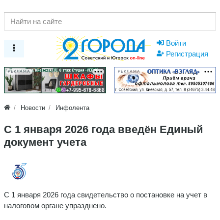
Войти
Регистрация
РЕКЛАМА
РЕКЛАМА
Новости
Инфолента
С 1 января 2026 года введён Единый
документ учета
С 1 января 2026 года свидетельство о постановке на учет в
налоговом органе упразднено.