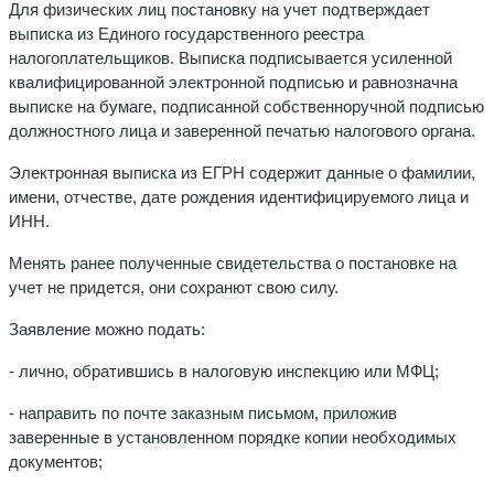
Для физических лиц постановку на учет подтверждает
выписка из Единого государственного реестра
налогоплательщиков. Выписка подписывается усиленной
квалифицированной электронной подписью и равнозначна
выписке на бумаге, подписанной собственноручной подписью
должностного лица и заверенной печатью налогового органа.
Электронная выписка из ЕГРН содержит данные о фамилии,
имени, отчестве, дате рождения идентифицируемого лица и
ИНН.
Менять ранее полученные свидетельства о постановке на
учет не придется, они сохранют свою силу.
Заявление можно подать:
- лично, обратившись в налоговую инспекцию или МФЦ;
- направить по почте заказным письмом, приложив
заверенные в установленном порядке копии необходимых
документов;