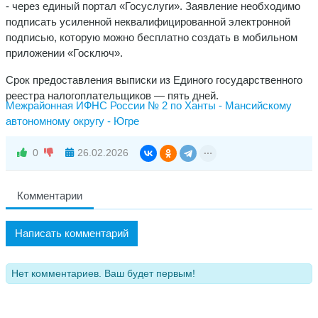
- через единый портал «Госуслуги». Заявление необходимо
подписать усиленной неквалифицированной электронной
подписью, которую можно бесплатно создать в мобильном
приложении «Госключ».
Срок предоставления выписки из Единого государственного
реестра налогоплательщиков — пять дней.
Межрайонная ИФНС России № 2 по Ханты - Мансийскому
автономному округу - Югре
0
26.02.2026
Комментарии
Написать комментарий
Нет комментариев. Ваш будет первым!